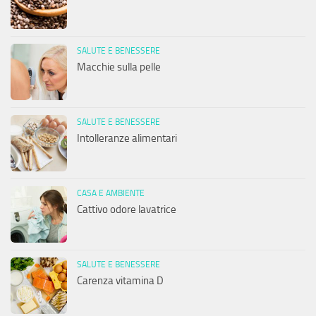
SALUTE E BENESSERE
Macchie sulla pelle
SALUTE E BENESSERE
Intolleranze alimentari
CASA E AMBIENTE
Cattivo odore lavatrice
SALUTE E BENESSERE
Carenza vitamina D