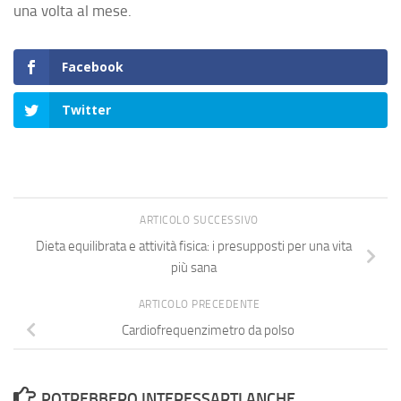
una volta al mese.
Facebook
Twitter
ARTICOLO SUCCESSIVO
Dieta equilibrata e attività fisica: i presupposti per una vita
più sana
ARTICOLO PRECEDENTE
Cardiofrequenzimetro da polso
POTREBBERO INTERESSARTI ANCHE...