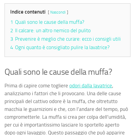
Indice contenuti
Nascondi
1
Quali sono le cause della muffa?
2
Il calcare: un altro nemico del pulito
3
Prevenire è meglio che curare: ecco i consigli utili
4
Ogni quanto è consigliato pulire la lavatrice?
Quali sono le cause della muffa?
Prima di capire come togliere
odori dalla lavatrice
,
analizziamo i fattori che li provocano. Una delle cause
principali del cattivo odore è la muffa, che oltretutto
macchia le guarnizioni e che, con l’andare del tempo, può
comprometterle. La muffa si crea per colpa dell’umidità,
per cui è importantissimo lasciare lo sportello aperto
dopo ogni lavaggio. Questo passaggio che può apparire