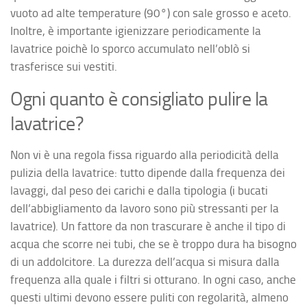
vuoto ad alte temperature (90°) con sale grosso e aceto.
Inoltre, è importante igienizzare periodicamente la
lavatrice poichè lo sporco accumulato nell’oblò si
trasferisce sui vestiti.
Ogni quanto è consigliato pulire la
lavatrice?
Non vi è una regola fissa riguardo alla periodicità della
pulizia della lavatrice: tutto dipende dalla frequenza dei
lavaggi, dal peso dei carichi e dalla tipologia (i bucati
dell’abbigliamento da lavoro sono più stressanti per la
lavatrice). Un fattore da non trascurare è anche il tipo di
acqua che scorre nei tubi, che se è troppo dura ha bisogno
di un addolcitore. La durezza dell’acqua si misura dalla
frequenza alla quale i filtri si otturano. In ogni caso, anche
questi ultimi devono essere puliti con regolarità, almeno