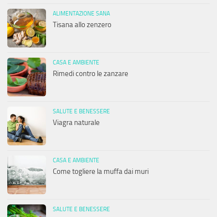
ALIMENTAZIONE SANA
Tisana allo zenzero
CASA E AMBIENTE
Rimedi contro le zanzare
SALUTE E BENESSERE
Viagra naturale
CASA E AMBIENTE
Come togliere la muffa dai muri
SALUTE E BENESSERE