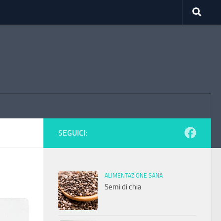
SEGUICI:
ALIMENTAZIONE SANA
Semi di chia