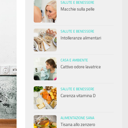
SALUTE E BENESSERE
Macchie sulla pelle
SALUTE E BENESSERE
Intolleranze alimentari
CASA E AMBIENTE
Cattivo odore lavatrice
SALUTE E BENESSERE
Carenza vitamina D
ALIMENTAZIONE SANA
Tisana allo zenzero