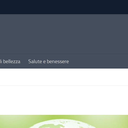
di bellezza
Salute e benessere