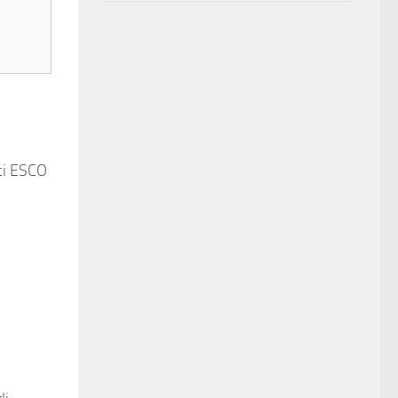
ici ESCO