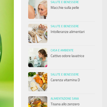
SALUTE E BENESSERE
Macchie sulla pelle
SALUTE E BENESSERE
Intolleranze alimentari
CASA E AMBIENTE
Cattivo odore lavatrice
SALUTE E BENESSERE
Carenza vitamina D
ALIMENTAZIONE SANA
Tisana allo zenzero