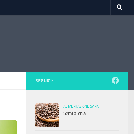
SEGUICI:
ALIMENTAZIONE SANA
Semi di chia