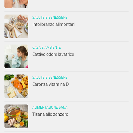
SALUTE E BENESSERE
Intolleranze alimentari
CASA E AMBIENTE
Cattivo odore lavatrice
SALUTE E BENESSERE
Carenza vitamina D
ALIMENTAZIONE SANA
Tisana allo zenzero