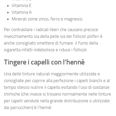
Vitamina E
Vitamina A
Minerali come zinco, ferro e magnesio.
Per contrastare i radicali liberi che causano precoce
invecchiamento sia della pelle sia dei follicoli piliferi è
anche consigliato smettere di fumare: il fumo della
sigaretta infatti indebolisce e riduce i follicoli.
Tingere i capelli con l’hennè
Una delle tinture naturali maggiormente utilizzate e
consigliate per coprire alla perfezione i capelli bianchi e al
tempo stesso nutrire il capello evitando l’uso di sostanze
chimiche (che invece si trovano normalmente nelle tinture
per capelli vendute nella grande distribuzione o utilizzate
dai parrucchieri) è l’hennè.