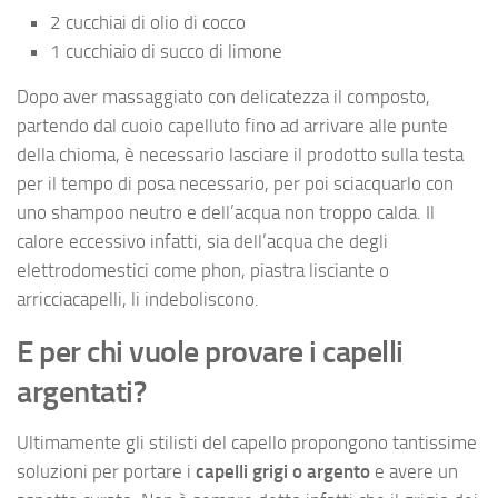
2 cucchiai di olio di cocco
1 cucchiaio di succo di limone
Dopo aver massaggiato con delicatezza il composto,
partendo dal cuoio capelluto fino ad arrivare alle punte
della chioma, è necessario lasciare il prodotto sulla testa
per il tempo di posa necessario, per poi sciacquarlo con
uno shampoo neutro e dell’acqua non troppo calda. Il
calore eccessivo infatti, sia dell’acqua che degli
elettrodomestici come phon, piastra lisciante o
arricciacapelli, li indeboliscono.
E per chi vuole provare i capelli
argentati?
Ultimamente gli stilisti del capello propongono tantissime
soluzioni per portare i
capelli grigi o argento
e avere un