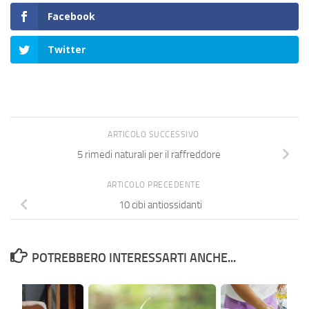
Facebook
Twitter
ARTICOLO SUCCESSIVO
5 rimedi naturali per il raffreddore
ARTICOLO PRECEDENTE
10 cibi antiossidanti
POTREBBERO INTERESSARTI ANCHE...