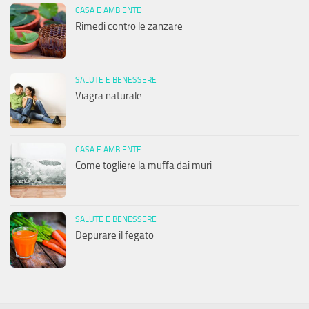
CASA E AMBIENTE
Rimedi contro le zanzare
SALUTE E BENESSERE
Viagra naturale
CASA E AMBIENTE
Come togliere la muffa dai muri
SALUTE E BENESSERE
Depurare il fegato