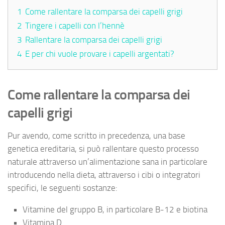
1
Come rallentare la comparsa dei capelli grigi
2
Tingere i capelli con l’hennè
3
Rallentare la comparsa dei capelli grigi
4
E per chi vuole provare i capelli argentati?
Come rallentare la comparsa dei
capelli grigi
Pur avendo, come scritto in precedenza, una base
genetica ereditaria, si può rallentare questo processo
naturale attraverso un’alimentazione sana in particolare
introducendo nella dieta, attraverso i cibi o integratori
specifici, le seguenti sostanze:
Vitamine del gruppo B, in particolare B-12 e biotina
Vitamina D