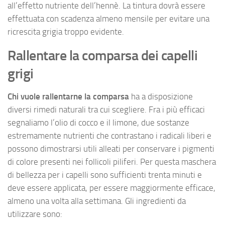
all’effetto nutriente dell’hennè. La tintura dovrà essere
effettuata con scadenza almeno mensile per evitare una
ricrescita grigia troppo evidente.
Rallentare la comparsa dei capelli
grigi
Chi vuole rallentarne la comparsa
ha a disposizione
diversi rimedi naturali tra cui scegliere. Fra i più efficaci
segnaliamo l’olio di cocco e il limone, due sostanze
estremamente nutrienti che contrastano i radicali liberi e
possono dimostrarsi utili alleati per conservare i pigmenti
di colore presenti nei follicoli piliferi. Per questa maschera
di bellezza per i capelli sono sufficienti trenta minuti e
deve essere applicata, per essere maggiormente efficace,
almeno una volta alla settimana. Gli ingredienti da
utilizzare sono: