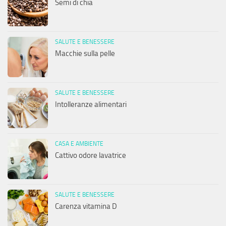
Semi di chia
SALUTE E BENESSERE
Macchie sulla pelle
SALUTE E BENESSERE
Intolleranze alimentari
CASA E AMBIENTE
Cattivo odore lavatrice
SALUTE E BENESSERE
Carenza vitamina D