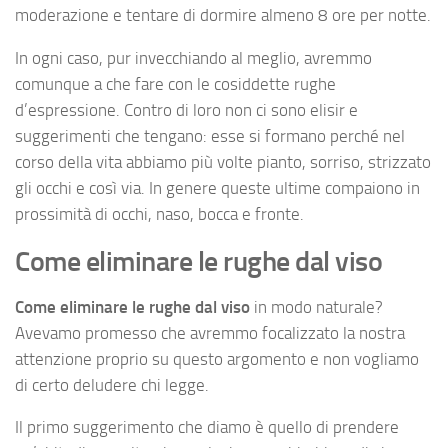
moderazione e tentare di dormire almeno 8 ore per notte.
In ogni caso, pur invecchiando al meglio, avremmo
comunque a che fare con le cosiddette rughe
d’espressione. Contro di loro non ci sono elisir e
suggerimenti che tengano: esse si formano perché nel
corso della vita abbiamo più volte pianto, sorriso, strizzato
gli occhi e così via. In genere queste ultime compaiono in
prossimità di occhi, naso, bocca e fronte.
Come eliminare le rughe dal viso
Come eliminare le rughe dal viso
in modo naturale?
Avevamo promesso che avremmo focalizzato la nostra
attenzione proprio su questo argomento e non vogliamo
di certo deludere chi legge.
Il primo suggerimento che diamo è quello di prendere