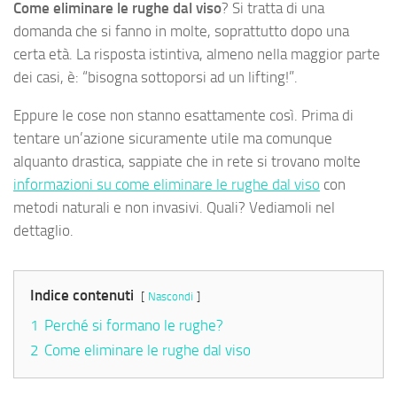
Come eliminare le rughe dal viso
? Si tratta di una
domanda che si fanno in molte, soprattutto dopo una
certa età. La risposta istintiva, almeno nella maggior parte
dei casi, è: “bisogna sottoporsi ad un lifting!”.
Eppure le cose non stanno esattamente così. Prima di
tentare un’azione sicuramente utile ma comunque
alquanto drastica, sappiate che in rete si trovano molte
informazioni su come eliminare le rughe dal viso
con
metodi naturali e non invasivi. Quali? Vediamoli nel
dettaglio.
Indice contenuti
Nascondi
1
Perché si formano le rughe?
2
Come eliminare le rughe dal viso