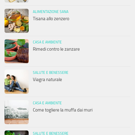
ALIMENTAZIONE SANA
Tisana allo zenzero
CASA E AMBIENTE
Rimedi contro le zanzare
SALUTE E BENESSERE
Viagra naturale
CASA E AMBIENTE
Come togliere la muffa dai muri
SALUTE E BENESSERE