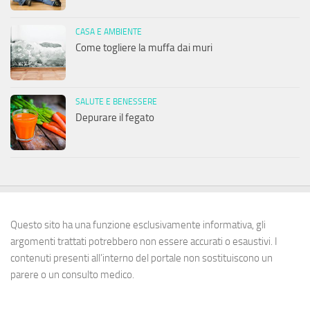
CASA E AMBIENTE
Come togliere la muffa dai muri
SALUTE E BENESSERE
Depurare il fegato
Questo sito ha una funzione esclusivamente informativa, gli
argomenti trattati potrebbero non essere accurati o esaustivi. I
contenuti presenti all’interno del portale non sostituiscono un
parere o un consulto medico.