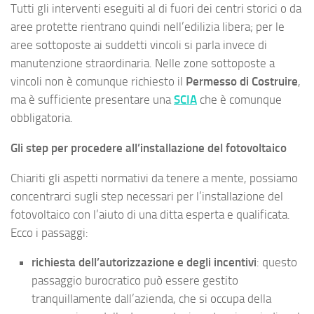
Tutti gli interventi eseguiti al di fuori dei centri storici o da
aree protette rientrano quindi nell’edilizia libera; per le
aree sottoposte ai suddetti vincoli si parla invece di
manutenzione straordinaria. Nelle zone sottoposte a
vincoli non è comunque richiesto il
Permesso di Costruire
,
ma è sufficiente presentare una
SCIA
che è comunque
obbligatoria.
Gli step per procedere all’installazione del fotovoltaico
Chiariti gli aspetti normativi da tenere a mente, possiamo
concentrarci sugli step necessari per l’installazione del
fotovoltaico con l’aiuto di una ditta esperta e qualificata.
Ecco i passaggi:
richiesta dell’autorizzazione e degli incentivi
: questo
passaggio burocratico può essere gestito
tranquillamente dall’azienda, che si occupa della