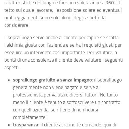
caratteristiche del luogo e fare una valutazione a 360°. Il
tetto sul quale lavorare, l’esposizione solare ed eventuali
ombreggiamenti sono solo alcuni degli aspetti da
considerare.
Il sopralluogo serve anche al cliente per capire se scatta
l’alchimia giusta con l’azienda e se ha i requisiti giusti per
eseguire un intervento così importante. Per valutare la
bontà di una consulenza il cliente deve valutare i seguenti
aspetti:
sopralluogo gratuito e senza impegno
: il sopralluogo
generalmente non viene pagato e serve al
professionista per valutare diversi fattori. Né tanto
meno il cliente è tenuto a sottoscrivere un contratto
con quell’azienda, se ritiene di non fidarsi
completamente;
trasparenza
: il cliente avrà molte domande, quindi