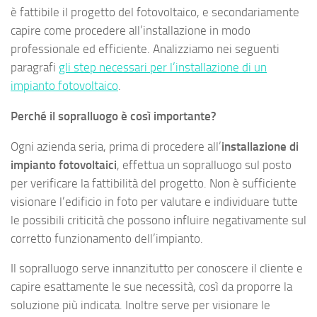
è fattibile il progetto del fotovoltaico, e secondariamente
capire come procedere all’installazione in modo
professionale ed efficiente. Analizziamo nei seguenti
paragrafi
gli step necessari per l’installazione di un
impianto fotovoltaico
.
Perché il sopralluogo è così importante?
Ogni azienda seria, prima di procedere all’
installazione di
impianto fotovoltaici
, effettua un sopralluogo sul posto
per verificare la fattibilità del progetto. Non è sufficiente
visionare l’edificio in foto per valutare e individuare tutte
le possibili criticità che possono influire negativamente sul
corretto funzionamento dell’impianto.
Il sopralluogo serve innanzitutto per conoscere il cliente e
capire esattamente le sue necessità, così da proporre la
soluzione più indicata. Inoltre serve per visionare le