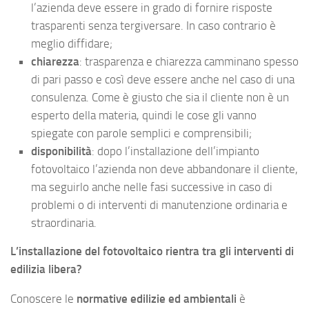
l’azienda deve essere in grado di fornire risposte
trasparenti senza tergiversare. In caso contrario è
meglio diffidare;
chiarezza
: trasparenza e chiarezza camminano spesso
di pari passo e così deve essere anche nel caso di una
consulenza. Come è giusto che sia il cliente non è un
esperto della materia, quindi le cose gli vanno
spiegate con parole semplici e comprensibili;
disponibilità
: dopo l’installazione dell’impianto
fotovoltaico l’azienda non deve abbandonare il cliente,
ma seguirlo anche nelle fasi successive in caso di
problemi o di interventi di manutenzione ordinaria e
straordinaria.
L’installazione del fotovoltaico rientra tra gli interventi di
edilizia libera?
Conoscere le
normative edilizie ed ambientali
è