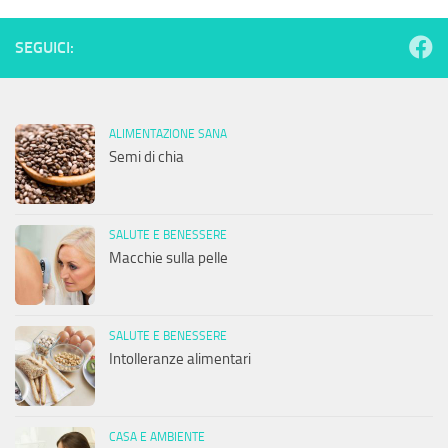
SEGUICI:
ALIMENTAZIONE SANA
Semi di chia
SALUTE E BENESSERE
Macchie sulla pelle
SALUTE E BENESSERE
Intolleranze alimentari
CASA E AMBIENTE