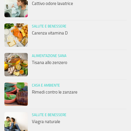
Cattivo odore lavatrice
SALUTE E BENESSERE
Carenza vitamina D
ALIMENTAZIONE SANA
Tisana allo zenzero
CASA E AMBIENTE
Rimedi contro le zanzare
SALUTE E BENESSERE
Viagra naturale