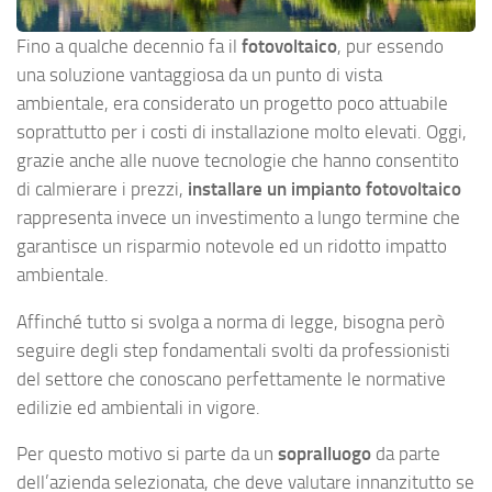
Fino a qualche decennio fa il
fotovoltaico
, pur essendo
una soluzione vantaggiosa da un punto di vista
ambientale, era considerato un progetto poco attuabile
soprattutto per i costi di installazione molto elevati. Oggi,
grazie anche alle nuove tecnologie che hanno consentito
di calmierare i prezzi,
installare un impianto fotovoltaico
rappresenta invece un investimento a lungo termine che
garantisce un risparmio notevole ed un ridotto impatto
ambientale.
Affinché tutto si svolga a norma di legge, bisogna però
seguire degli step fondamentali svolti da professionisti
del settore che conoscano perfettamente le normative
edilizie ed ambientali in vigore.
Per questo motivo si parte da un
sopralluogo
da parte
dell’azienda selezionata, che deve valutare innanzitutto se