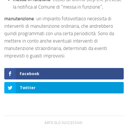
la notifica al Comune di “messa in funzione”;
manutenzione
: un impianto fotovoltaico necessita di
interventi di manutenzione ordinaria, che andrebbero
quindi programmati con una certa periodicità. Sono da
mettere in conto anche eventuali interventi di
manutenzione straordinaria, determinati da eventi
imprevisti o guasti improvvisi.
Facebook
Twitter
ARTICOLO SUCCESSIVO