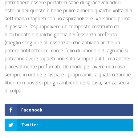
potrebbero essere portatrici sane di sgradevoli odori
esterni per questo è bene pulire almeno qualche volta alla
settimana i tappeti con un aspirapolvere. Versando prima
di passare l’aspirapolvere un composto costituito da
bicarbonato e qualche goccia dell’essenza preferita
(meglio scegliere oli essenziali che abbiano anche un
potere antibatterico, come l’olio di limone o di agrumi) si
potranno avere tappeti non solo sempre puliti, ma anche
piacevolmente profumati. Un modo per avere una casa
sempre in ordine e lasciare i propri amici a quattro zampe
liberi di muoversi per gli ambienti della casa, senza sensi
di colpa.
Facebook
Twitter