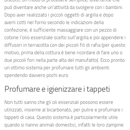
può diventare anche un’attività da svolgere con i bambini.
Dopo aver realizzato i piccoli oggetti di argilla e dopo
averli cotti nel forno secondo le indicazioni della
confezione, è sufficiente massaggiare con un pezzo di
cotone l’olio essenziale scelto sull’argilla e poi appendere i
diffusori in terracotta con dei piccoli fili di rafia (per questo
motivo, prima della cottura è bene ricordare di fare uno o
due piccoli fori nella parte alta del manufatto). Ecco pronto
un ottimo sistema per profumare tutti gli ambienti
spendendo davvero pochi euro.
Profumare e igienizzare i tappeti
Non tutti sanno che gli oli essenziali possono essere
utilizzati, insieme al bicarbonato, per pulire e profumare i
tappeti di casa. Questo sistema è particolarmente utile
quando si hanno animali domestici, infatti le loro zampine