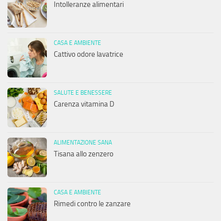
Intolleranze alimentari
CASA E AMBIENTE
Cattivo odore lavatrice
SALUTE E BENESSERE
Carenza vitamina D
ALIMENTAZIONE SANA
Tisana allo zenzero
CASA E AMBIENTE
Rimedi contro le zanzare