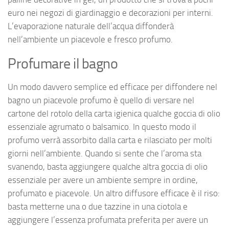
euro nei negozi di giardinaggio e decorazioni per interni.
L’evaporazione naturale dell’acqua diffonderà
nell’ambiente un piacevole e fresco profumo.
Profumare il bagno
Un modo davvero semplice ed efficace per diffondere nel
bagno un piacevole profumo è quello di versare nel
cartone del rotolo della carta igienica qualche goccia di olio
essenziale agrumato o balsamico. In questo modo il
profumo verrà assorbito dalla carta e rilasciato per molti
giorni nell’ambiente. Quando si sente che l’aroma sta
svanendo, basta aggiungere qualche altra goccia di olio
essenziale per avere un ambiente sempre in ordine,
profumato e piacevole. Un altro diffusore efficace è il riso:
basta metterne una o due tazzine in una ciotola e
aggiungere l’essenza profumata preferita per avere un