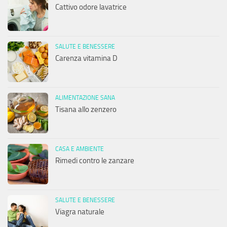
Cattivo odore lavatrice
SALUTE E BENESSERE
Carenza vitamina D
ALIMENTAZIONE SANA
Tisana allo zenzero
CASA E AMBIENTE
Rimedi contro le zanzare
SALUTE E BENESSERE
Viagra naturale