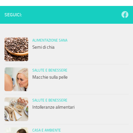
SEGUICI:
ALIMENTAZIONE SANA
Semi di chia
SALUTE E BENESSERE
Macchie sulla pelle
SALUTE E BENESSERE
Intolleranze alimentari
CASA E AMBIENTE