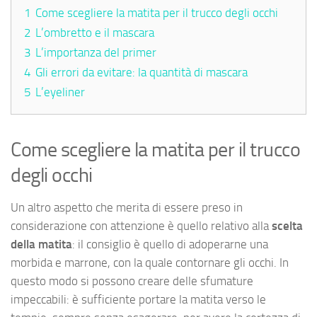
1
Come scegliere la matita per il trucco degli occhi
2
L’ombretto e il mascara
3
L’importanza del primer
4
Gli errori da evitare: la quantità di mascara
5
L’eyeliner
Come scegliere la matita per il trucco
degli occhi
Un altro aspetto che merita di essere preso in
considerazione con attenzione è quello relativo alla
scelta
della matita
: il consiglio è quello di adoperarne una
morbida e marrone, con la quale contornare gli occhi. In
questo modo si possono creare delle sfumature
impeccabili: è sufficiente portare la matita verso le