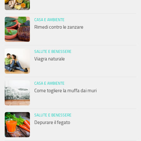
CASA E AMBIENTE
Rimedi contro le zanzare
SALUTE E BENESSERE
Viagra naturale
CASA E AMBIENTE
Come togliere la muffa dai muri
SALUTE E BENESSERE
Depurare il fegato