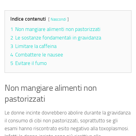
Indice contenuti
Nascondi
1
Non mangiare alimenti non pastorizzati
2
Le sostanze fondamentali in gravidanza
3
Limitare la caffeina
4
Combattere le nausee
5
Evitare il fumo
Non mangiare alimenti non
pastorizzati
Le donne incinte dovrebbero abolire durante la gravidanza
il consumo di cibi non pastorizzati, soprattutto se gli
esami hanno riscontrato esito negativo alla toxoplasmosi.