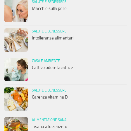
SALUTE E BENESSERE
Macchie sulla pelle
SALUTE E BENESSERE
Intolleranze alimentari
CASA E AMBIENTE
Cattivo odore lavatrice
SALUTE E BENESSERE
Carenza vitamina D
ALIMENTAZIONE SANA
Tisana allo zenzero