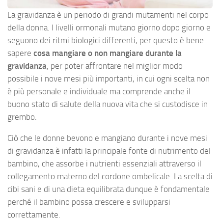
La gravidanza è un periodo di grandi mutamenti nel corpo
della donna. I livelli ormonali mutano giorno dopo giorno e
seguono dei ritmi biologici differenti, per questo è bene
sapere
cosa mangiare o non mangiare durante la
gravidanza
, per poter affrontare nel miglior modo
possibile i nove mesi più importanti, in cui ogni scelta non
è più personale e individuale ma comprende anche il
buono stato di salute della nuova vita che si custodisce in
grembo.
Ciò che le donne bevono e mangiano durante i nove mesi
di gravidanza è infatti la principale fonte di nutrimento del
bambino, che assorbe i nutrienti essenziali attraverso il
collegamento materno del cordone ombelicale. La scelta di
cibi sani e di una dieta equilibrata dunque è fondamentale
perché il bambino possa crescere e svilupparsi
correttamente.