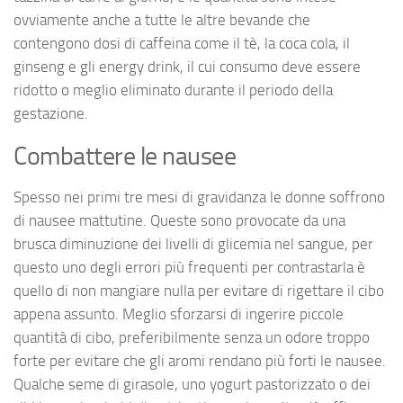
ovviamente anche a tutte le altre bevande che
contengono dosi di caffeina come il tè, la coca cola, il
ginseng e gli energy drink, il cui consumo deve essere
ridotto o meglio eliminato durante il periodo della
gestazione.
Combattere le nausee
Spesso nei primi tre mesi di gravidanza le donne soffrono
di nausee mattutine. Queste sono provocate da una
brusca diminuzione dei livelli di glicemia nel sangue, per
questo uno degli errori più frequenti per contrastarla è
quello di non mangiare nulla per evitare di rigettare il cibo
appena assunto. Meglio sforzarsi di ingerire piccole
quantità di cibo, preferibilmente senza un odore troppo
forte per evitare che gli aromi rendano più forti le nausee.
Qualche seme di girasole, uno yogurt pastorizzato o dei