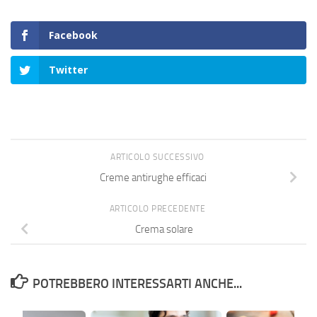
Facebook
Twitter
ARTICOLO SUCCESSIVO
Creme antirughe efficaci
ARTICOLO PRECEDENTE
Crema solare
POTREBBERO INTERESSARTI ANCHE...