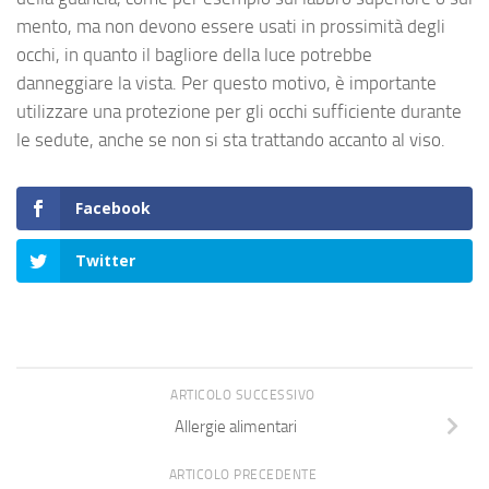
mento, ma non devono essere usati in prossimità degli
occhi, in quanto il bagliore della luce potrebbe
danneggiare la vista. Per questo motivo, è importante
utilizzare una protezione per gli occhi sufficiente durante
le sedute, anche se non si sta trattando accanto al viso.
Facebook
Twitter
ARTICOLO SUCCESSIVO
Allergie alimentari
ARTICOLO PRECEDENTE