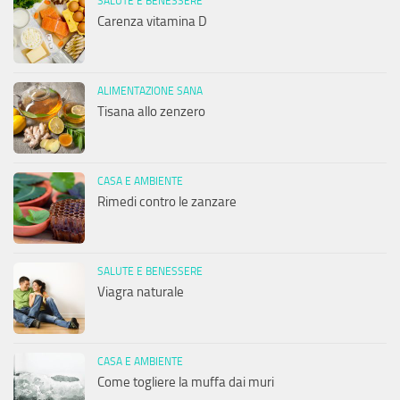
SALUTE E BENESSERE
Carenza vitamina D
ALIMENTAZIONE SANA
Tisana allo zenzero
CASA E AMBIENTE
Rimedi contro le zanzare
SALUTE E BENESSERE
Viagra naturale
CASA E AMBIENTE
Come togliere la muffa dai muri