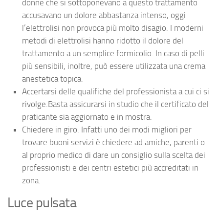
donne che si sottoponevano a questo trattamento
accusavano un dolore abbastanza intenso, oggi
l’elettrolisi non provoca più molto disagio. I moderni
metodi di elettrolisi hanno ridotto il dolore del
trattamento a un semplice formicolio. In caso di pelli
più sensibili, inoltre, può essere utilizzata una crema
anestetica topica.
Accertarsi delle qualifiche del professionista a cui ci si
rivolge.Basta assicurarsi in studio che il certificato del
praticante sia aggiornato e in mostra.
Chiedere in giro. Infatti uno dei modi migliori per
trovare buoni servizi è chiedere ad amiche, parenti o
al proprio medico di dare un consiglio sulla scelta dei
professionisti e dei centri estetici più accreditati in
zona.
Luce pulsata