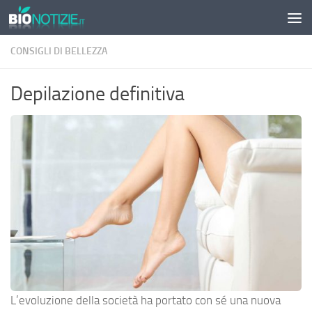
Sotto il contenuto
CONSIGLI DI BELLEZZA
Depilazione definitiva
L’evoluzione della società ha portato con sé una nuova