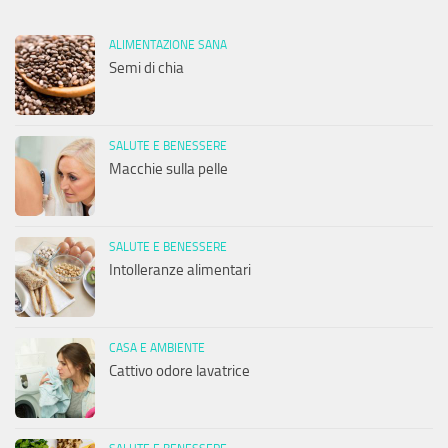
ALIMENTAZIONE SANA
Semi di chia
SALUTE E BENESSERE
Macchie sulla pelle
SALUTE E BENESSERE
Intolleranze alimentari
CASA E AMBIENTE
Cattivo odore lavatrice