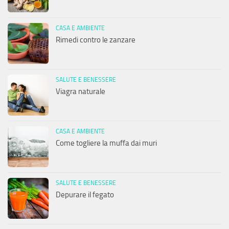
CASA E AMBIENTE
Rimedi contro le zanzare
SALUTE E BENESSERE
Viagra naturale
CASA E AMBIENTE
Come togliere la muffa dai muri
SALUTE E BENESSERE
Depurare il fegato