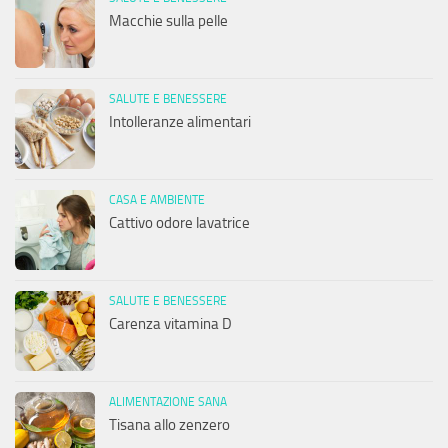
Macchie sulla pelle
SALUTE E BENESSERE
Intolleranze alimentari
CASA E AMBIENTE
Cattivo odore lavatrice
SALUTE E BENESSERE
Carenza vitamina D
ALIMENTAZIONE SANA
Tisana allo zenzero