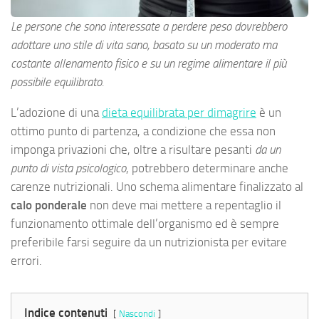
Le persone che sono interessate a perdere peso dovrebbero
adottare uno stile di vita sano, basato su un moderato ma
costante allenamento fisico e su un regime alimentare il più
possibile equilibrato.
L’adozione di una
dieta equilibrata per dimagrire
è un
ottimo punto di partenza, a condizione che essa non
imponga privazioni che, oltre a risultare pesanti
da un
punto di vista psicologico
, potrebbero determinare anche
carenze nutrizionali. Uno schema alimentare finalizzato al
calo ponderale
non deve mai mettere a repentaglio il
funzionamento ottimale dell’organismo ed è sempre
preferibile farsi seguire da un nutrizionista per evitare
errori.
Indice contenuti
Nascondi