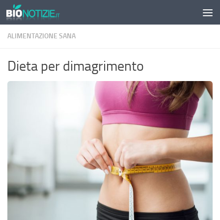
Sotto il contenuto
ALIMENTAZIONE SANA
Dieta per dimagrimento