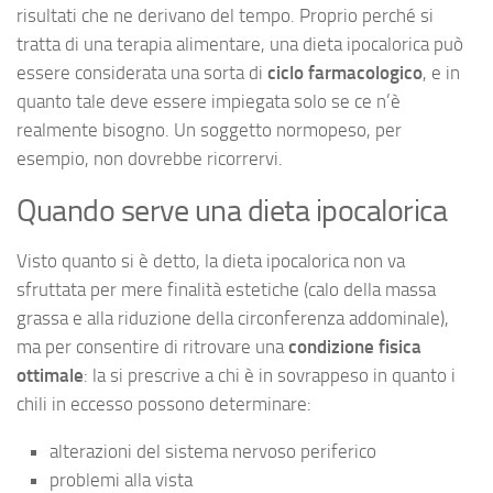
risultati che ne derivano del tempo. Proprio perché si
tratta di una terapia alimentare, una dieta ipocalorica può
essere considerata una sorta di
ciclo farmacologico
, e in
quanto tale deve essere impiegata solo se ce n’è
realmente bisogno. Un soggetto normopeso, per
esempio, non dovrebbe ricorrervi.
Quando serve una dieta ipocalorica
Visto quanto si è detto, la dieta ipocalorica non va
sfruttata per mere finalità estetiche (calo della massa
grassa e alla riduzione della circonferenza addominale),
ma per consentire di ritrovare una
condizione fisica
ottimale
: la si prescrive a chi è in sovrappeso in quanto i
chili in eccesso possono determinare:
alterazioni del sistema nervoso periferico
problemi alla vista