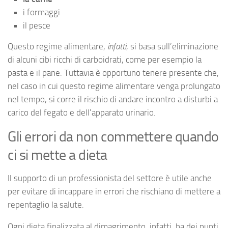
i formaggi
il pesce
Questo regime alimentare,
infatti
, si basa sull’eliminazione
di alcuni cibi ricchi di carboidrati, come per esempio la
pasta e il pane. Tuttavia è opportuno tenere presente che,
nel caso in cui questo regime alimentare venga prolungato
nel tempo, si corre il rischio di andare incontro a disturbi a
carico del fegato e dell’apparato urinario.
Gli errori da non commettere quando
ci si mette a dieta
Il supporto di un professionista del settore è utile anche
per evitare di incappare in errori che rischiano di mettere a
repentaglio la salute.
Ogni dieta finalizzata al dimagrimento, infatti, ha dei punti