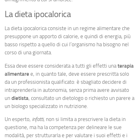
La dieta ipocalorica
La dieta ipocalorica consiste in un regime alimentare che
presuppone un apporto di calorie, e quindi di energia, più
basso rispetto a quello di cui l’organismo ha bisogno nel
corso di una giornata.
Essa deve essere considerata a tutti gli effetti una
terapia
alimentare
e, in quanto tale, deve essere prescritta solo
da un professionista qualificato: è sbagliato decidere di
intraprenderla in autonomia, senza prima avere avvisato
un
dietista
, consultato un dietologo o richiesto un parere a
un biologo specializzato in nutrizione.
Un esperto,
infatti
, non si limita a prescrivere la dieta in
questione, ma ha la competenza per delineare le sue
modalità, per strutturarla e per valutare i suoi effetti e i