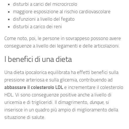
disturbi a carici del microcircolo
maggiore esposizione al rischio cardiovascolare
disfunzioni a livello del fegato
disturbi a carico dei reni
Come noto, poi, le persone in sovrappeso possono avere
conseguenze a livello dei legamenti e delle articolazioni.
I benefici di una dieta
Una dieta ipocalorica equilibrata ha effetti benefici sulla
pressione arteriosa e sulla glicemia, contribuendo ad
abbassare il colesterolo LDL
e incrementare il colesterolo
HDL. Vi sono conseguenze positive anche a livello di
uricemia e di trigliceridi. Il dimagrimento,
dunque
, si
inserisce in un quadro più ampio di miglioramento della
situazione di salute.