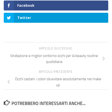
Facebook
Twitter
ARTICOLO SUCCESSIVO
Idratazione e miglior contorno occhi per la beauty routine
quotidiana
ARTICOLO PRECEDENTE
Occhi castani: i colori da evitare assolutamente nel make
up
POTREBBERO INTERESSARTI ANCHE...