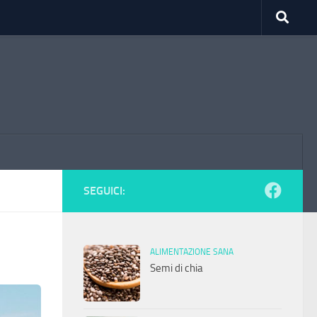
SEGUICI:
ALIMENTAZIONE SANA
Semi di chia