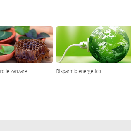
ro le zanzare
Risparmio energetico