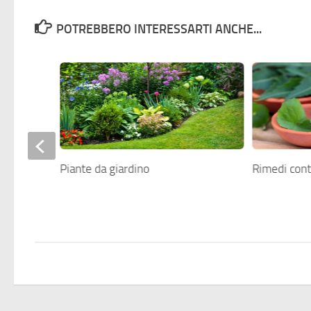
POTREBBERO INTERESSARTI ANCHE...
Piante da giardino
Rimedi cont