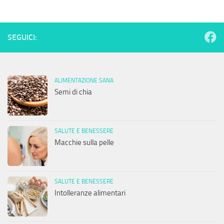
SEGUICI:
ALIMENTAZIONE SANA
Semi di chia
SALUTE E BENESSERE
Macchie sulla pelle
SALUTE E BENESSERE
Intolleranze alimentari