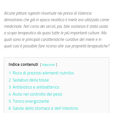
Alcune pitture rupestri rinvenute nei pressi di Valencia
dimostrano che già in epoca neolitica il miele era utilizzato come
medicinale. Nel corso dei secoli, poi, tale sostanza è stata usata
a scopo terapeutico da quasi tutte le più importanti culture. Ma
quali sono le principali caratteristiche curative del miele e in
quali casi è possibile fare ricorso alle sue proprietà terapeutiche?
Indice contenuti
Nascondi
1
Ricco di preziosi elementi nutritivi
2
Sedativo della tosse
3
Antibiotico e antibatterico
4
Aiuto nel controllo del peso
5
Tonico energizzante
6
Salute dello stomaco e dell’intestino