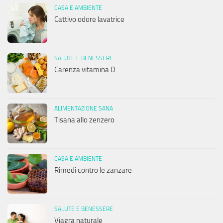
CASA E AMBIENTE
Cattivo odore lavatrice
SALUTE E BENESSERE
Carenza vitamina D
ALIMENTAZIONE SANA
Tisana allo zenzero
CASA E AMBIENTE
Rimedi contro le zanzare
SALUTE E BENESSERE
Viagra naturale