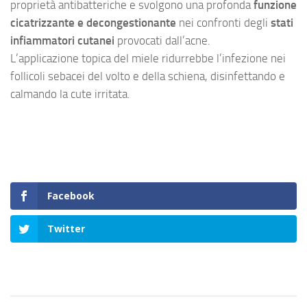
proprietà antibatteriche e svolgono una profonda
funzione
cicatrizzante e decongestionante
nei confronti degli
stati
infiammatori cutanei
provocati dall’acne.
L’applicazione topica del miele ridurrebbe l’infezione nei
follicoli sebacei del volto e della schiena, disinfettando e
calmando la cute irritata.
Facebook
Twitter