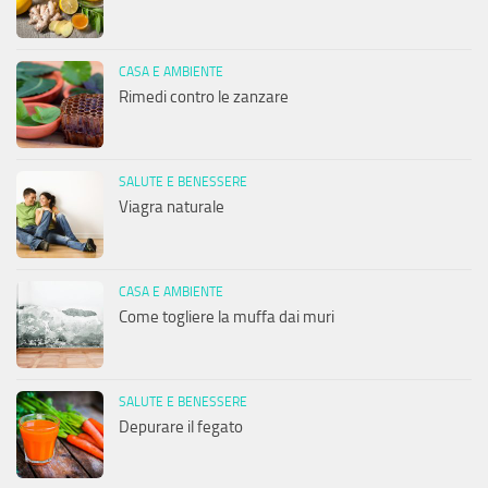
CASA E AMBIENTE
Rimedi contro le zanzare
SALUTE E BENESSERE
Viagra naturale
CASA E AMBIENTE
Come togliere la muffa dai muri
SALUTE E BENESSERE
Depurare il fegato