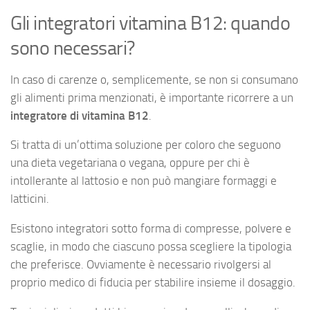
Gli integratori vitamina B12: quando
sono necessari?
In caso di carenze o, semplicemente, se non si consumano
gli alimenti prima menzionati, è importante ricorrere a un
integratore di vitamina B12
.
Si tratta di un’ottima soluzione per coloro che seguono
una dieta vegetariana o vegana, oppure per chi è
intollerante al lattosio e non può mangiare formaggi e
latticini.
Esistono integratori sotto forma di compresse, polvere e
scaglie, in modo che ciascuno possa scegliere la tipologia
che preferisce. Ovviamente è necessario rivolgersi al
proprio medico di fiducia per stabilire insieme il dosaggio.