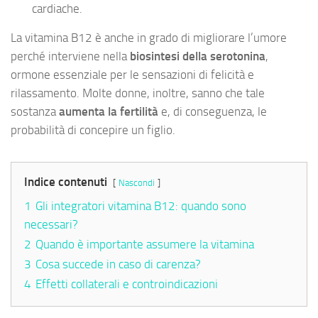
cardiache.
La vitamina B12 è anche in grado di migliorare l’umore
perché interviene nella
biosintesi della serotonina
,
ormone essenziale per le sensazioni di felicità e
rilassamento. Molte donne, inoltre, sanno che tale
sostanza
aumenta la fertilità
e, di conseguenza, le
probabilità di concepire un figlio.
Indice contenuti
Nascondi
1
Gli integratori vitamina B12: quando sono
necessari?
2
Quando è importante assumere la vitamina
3
Cosa succede in caso di carenza?
4
Effetti collaterali e controindicazioni