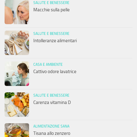
SALUTE E BENESSERE
Macchie sulla pelle
SALUTE E BENESSERE
Intolleranze alimentari
CASA E AMBIENTE
Cattivo odore lavatrice
SALUTE E BENESSERE
Carenza vitamina D
ALIMENTAZIONE SANA
Tisana allo zenzero