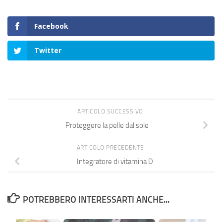
Facebook
Twitter
ARTICOLO SUCCESSIVO
Proteggere la pelle dal sole
ARTICOLO PRECEDENTE
Integratore di vitamina D
POTREBBERO INTERESSARTI ANCHE...