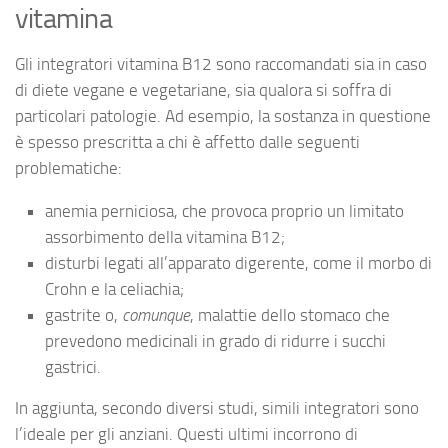
vitamina
Gli integratori vitamina B12 sono raccomandati sia in caso
di diete vegane e vegetariane, sia qualora si soffra di
particolari patologie. Ad esempio, la sostanza in questione
è spesso prescritta a chi è affetto dalle seguenti
problematiche:
anemia perniciosa, che provoca proprio un limitato
assorbimento della vitamina B12;
disturbi legati all’apparato digerente, come il morbo di
Crohn e la celiachia;
gastrite o,
comunque
, malattie dello stomaco che
prevedono medicinali in grado di ridurre i succhi
gastrici.
In aggiunta, secondo diversi studi, simili integratori sono
l’ideale per gli anziani. Questi ultimi incorrono di