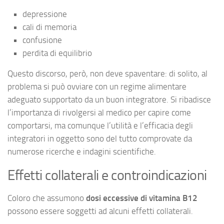
depressione
cali di memoria
confusione
perdita di equilibrio
Questo discorso, però, non deve spaventare: di solito, al
problema si può ovviare con un regime alimentare
adeguato supportato da un buon integratore. Si ribadisce
l’importanza di rivolgersi al medico per capire come
comportarsi, ma comunque l’utilità e l’efficacia degli
integratori in oggetto sono del tutto comprovate da
numerose ricerche e indagini scientifiche.
Effetti collaterali e controindicazioni
Coloro che assumono
dosi eccessive di vitamina B12
possono essere soggetti ad alcuni effetti collaterali.