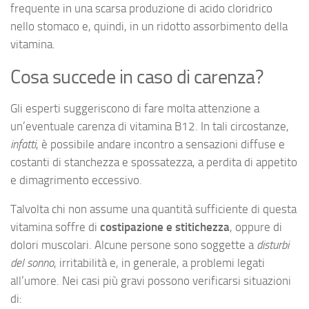
frequente in una scarsa produzione di acido cloridrico
nello stomaco e, quindi, in un ridotto assorbimento della
vitamina.
Cosa succede in caso di carenza?
Gli esperti suggeriscono di fare molta attenzione a
un’eventuale carenza di vitamina B12. In tali circostanze,
infatti
, è possibile andare incontro a sensazioni diffuse e
costanti di stanchezza e spossatezza, a perdita di appetito
e dimagrimento eccessivo.
Talvolta chi non assume una quantità sufficiente di questa
vitamina soffre di
costipazione e stitichezza
, oppure di
dolori muscolari. Alcune persone sono soggette a
disturbi
del sonno
, irritabilità e, in generale, a problemi legati
all’umore. Nei casi più gravi possono verificarsi situazioni
di: