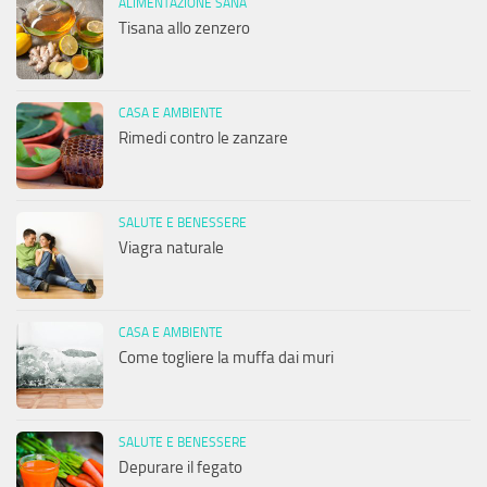
ALIMENTAZIONE SANA
Tisana allo zenzero
CASA E AMBIENTE
Rimedi contro le zanzare
SALUTE E BENESSERE
Viagra naturale
CASA E AMBIENTE
Come togliere la muffa dai muri
SALUTE E BENESSERE
Depurare il fegato