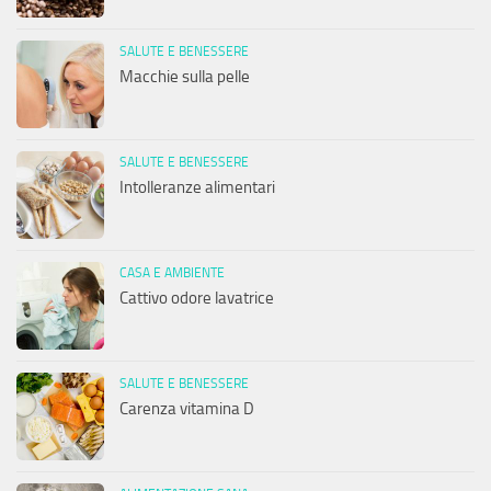
SALUTE E BENESSERE
Macchie sulla pelle
SALUTE E BENESSERE
Intolleranze alimentari
CASA E AMBIENTE
Cattivo odore lavatrice
SALUTE E BENESSERE
Carenza vitamina D