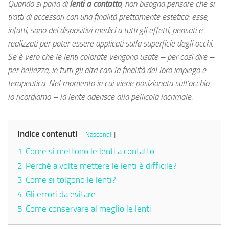
Quando si parla di
lenti a contatto
, non bisogna pensare che si
tratti di accessori con una finalità prettamente estetica: esse,
infatti, sono dei dispositivi medici a tutti gli effetti, pensati e
realizzati per poter essere applicati sulla superficie degli occhi.
Se è vero che le lenti colorate vengono usate – per così dire –
per bellezza, in tutti gli altri casi la finalità del loro impiego è
terapeutica. Nel momento in cui viene posizionata sull’occhio –
lo ricordiamo – la lente aderisce alla pellicola lacrimale.
Indice contenuti
Nascondi
1
Come si mettono le lenti a contatto
2
Perché a volte mettere le lenti è difficile?
3
Come si tolgono le lenti?
4
Gli errori da evitare
5
Come conservare al meglio le lenti