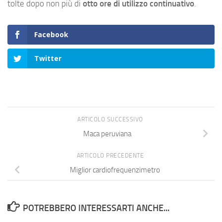
tolte dopo non più di
otto ore di utilizzo continuativo
.
Facebook
Twitter
ARTICOLO SUCCESSIVO
Maca peruviana
ARTICOLO PRECEDENTE
Miglior cardiofrequenzimetro
POTREBBERO INTERESSARTI ANCHE...