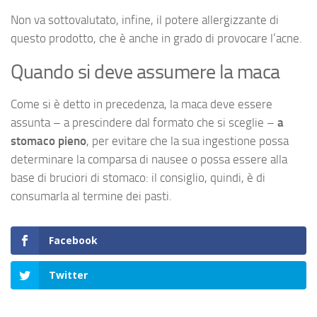
Non va sottovalutato, infine, il potere allergizzante di
questo prodotto, che è anche in grado di provocare l’acne.
Quando si deve assumere la maca
Come si è detto in precedenza, la maca deve essere
assunta – a prescindere dal formato che si sceglie –
a
stomaco pieno
, per evitare che la sua ingestione possa
determinare la comparsa di nausee o possa essere alla
base di bruciori di stomaco: il consiglio, quindi, è di
consumarla al termine dei pasti.
Facebook
Twitter