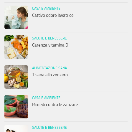
CASA E AMBIENTE
Cattivo odore lavatrice
SALUTE E BENESSERE
Carenza vitamina D
ALIMENTAZIONE SANA
Tisana allo zenzero
CASA E AMBIENTE
Rimedi contro le zanzare
SALUTE E BENESSERE