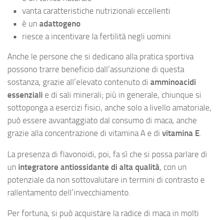
vanta caratteristiche nutrizionali eccellenti
è un
adattogeno
riesce a incentivare la fertilità negli uomini
Anche le persone che si dedicano alla pratica sportiva
possono trarre beneficio dall’assunzione di questa
sostanza, grazie all’elevato contenuto di
amminoacidi
essenziali
e di sali minerali; più in generale, chiunque si
sottoponga a esercizi fisici, anche solo a livello amatoriale,
può essere avvantaggiato dal consumo di maca, anche
grazie alla concentrazione di vitamina A e di
vitamina E
.
La presenza di flavonoidi, poi, fa sì che si possa parlare di
un
integratore antiossidante di alta qualità
, con un
potenziale da non sottovalutare in termini di contrasto e
rallentamento dell’invecchiamento.
Per fortuna, si può acquistare la radice di maca in molti