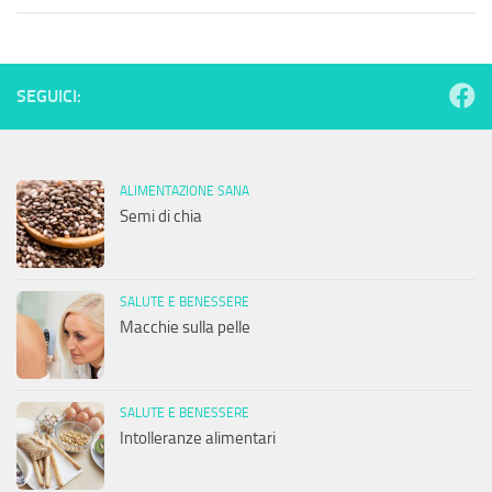
SEGUICI:
ALIMENTAZIONE SANA
Semi di chia
SALUTE E BENESSERE
Macchie sulla pelle
SALUTE E BENESSERE
Intolleranze alimentari