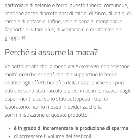
particolare di selenio e ferro; questo tubero, comunque,
contiene anche discrete dosi di calcio, di zinco, di iodio, di
rame e di potassio. Infine, vale la pena di menzionare
l’apporto di vitamina E, di vitamina C e di vitamine del
gruppo B.
Perché si assume la maca?
Va sottolineato che, almeno
per il momento
, non esistono
molte ricerche scientifiche che supportino le teorie
relative agli effetti benefici della maca, anche se i primi
dati che sono stati raccolti e presi in esame, ricavati dagli
esperimenti a cui sono stati sottoposti i topi di
laboratorio, hanno messo in evidenza che la
somministrazione di questo prodotto:
è in grado di incrementare la produzione di sperma
di accrescere il volume dei testicoli