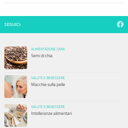
SEGUICI:
ALIMENTAZIONE SANA
Semi di chia
SALUTE E BENESSERE
Macchie sulla pelle
SALUTE E BENESSERE
Intolleranze alimentari