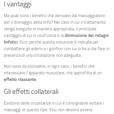
I vantaggi
Ma quali sono i benefici che derivano dal massaggiatore
per il drenaggio della linfa? Nel caso in cui il trattamento
venga eseguito in maniera appropriata, il principale
vantaggio di cui si usufruisce è la
diminuzione dei ristagni
linfatici
. Ecco perché questa soluzione è indicata per
combattere gli edemi e i gonfiori con cui si ha a che fare in
presenza di una circolazione non adeguata.
Non sono da escludere, in ogni caso, i benefici che
interessano l’apparato muscolare, che approfitta di un
effetto rilassante
.
Gli effetti collaterali
Esistono delle circostanze in cui è consigliabile evitare i
massaggi di questo tipo. Essi non devono essere