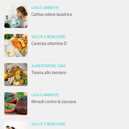
CASA E AMBIENTE
Cattivo odore lavatrice
SALUTE E BENESSERE
Carenza vitamina D
ALIMENTAZIONE SANA
Tisana allo zenzero
CASA E AMBIENTE
Rimedi contro le zanzare
SALUTE E BENESSERE