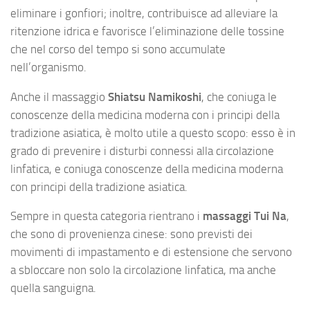
eliminare i gonfiori; inoltre, contribuisce ad alleviare la
ritenzione idrica e favorisce l’eliminazione delle tossine
che nel corso del tempo si sono accumulate
nell’organismo.
Anche il massaggio
Shiatsu Namikoshi
, che coniuga le
conoscenze della medicina moderna con i principi della
tradizione asiatica, è molto utile a questo scopo: esso è in
grado di prevenire i disturbi connessi alla circolazione
linfatica, e coniuga conoscenze della medicina moderna
con principi della tradizione asiatica.
Sempre in questa categoria rientrano i
massaggi Tui Na
,
che sono di provenienza cinese: sono previsti dei
movimenti di impastamento e di estensione che servono
a sbloccare non solo la circolazione linfatica, ma anche
quella sanguigna.