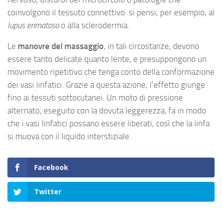
coinvolgono il tessuto connettivo: si pensi, per esempio, al
lupus erimatoso
o alla sclerodermia.
Le
manovre del massaggio
, in tali circostanze, devono
essere tanto delicate quanto lente, e presuppongono un
movimento ripetitivo che tenga conto della conformazione
dei vasi linfatici. Grazie a questa azione, l’effetto giunge
fino ai tessuti sottocutanei. Un moto di pressione
alternato, eseguito con la dovuta leggerezza, fa in modo
che i vasi linfatici possano essere liberati, così che la linfa
si muova con il liquido interstiziale.
Facebook
Twitter