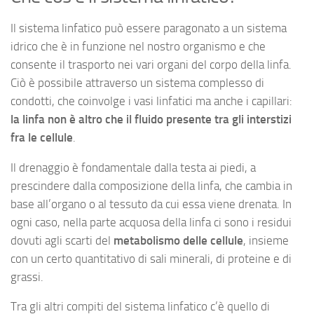
Il sistema linfatico può essere paragonato a un sistema
idrico che è in funzione nel nostro organismo e che
consente il trasporto nei vari organi del corpo della linfa.
Ciò è possibile attraverso un sistema complesso di
condotti, che coinvolge i vasi linfatici ma anche i capillari:
la linfa non è altro che il fluido presente tra gli interstizi
fra le cellule
.
Il drenaggio è fondamentale dalla testa ai piedi, a
prescindere dalla composizione della linfa, che cambia in
base all’organo o al tessuto da cui essa viene drenata. In
ogni caso, nella parte acquosa della linfa ci sono i residui
dovuti agli scarti del
metabolismo delle cellule
, insieme
con un certo quantitativo di sali minerali, di proteine e di
grassi.
Tra gli altri compiti del sistema linfatico c’è quello di