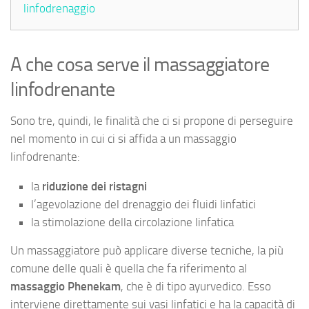
linfodrenaggio
A che cosa serve il massaggiatore
linfodrenante
Sono tre, quindi, le finalità che ci si propone di perseguire
nel momento in cui ci si affida a un massaggio
linfodrenante:
la
riduzione dei ristagni
l’agevolazione del drenaggio dei fluidi linfatici
la stimolazione della circolazione linfatica
Un massaggiatore può applicare diverse tecniche, la più
comune delle quali è quella che fa riferimento al
massaggio Phenekam
, che è di tipo ayurvedico. Esso
interviene direttamente sui vasi linfatici e ha la capacità di