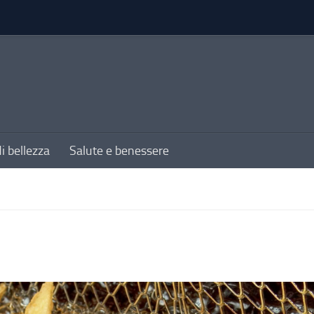
di bellezza
Salute e benessere