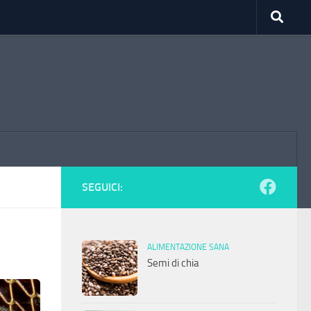
SEGUICI:
ALIMENTAZIONE SANA
Semi di chia