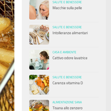
SALUTE E BENESSERE
Macchie sulla pelle
SALUTE E BENESSERE
Intolleranze alimentari
CASA E AMBIENTE
Cattivo odore lavatrice
SALUTE E BENESSERE
Carenza vitamina D
ALIMENTAZIONE SANA
Tisana allo zenzero