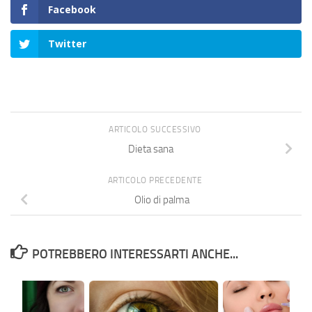
Facebook
Twitter
ARTICOLO SUCCESSIVO
Dieta sana
ARTICOLO PRECEDENTE
Olio di palma
POTREBBERO INTERESSARTI ANCHE...