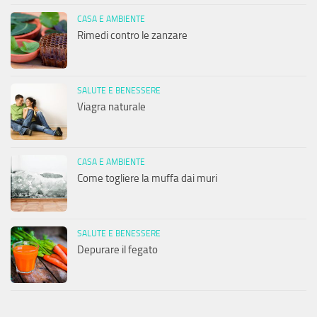
CASA E AMBIENTE
Rimedi contro le zanzare
SALUTE E BENESSERE
Viagra naturale
CASA E AMBIENTE
Come togliere la muffa dai muri
SALUTE E BENESSERE
Depurare il fegato