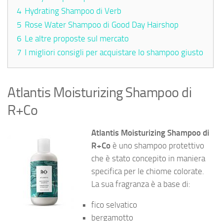
4
Hydrating Shampoo di Verb
5
Rose Water Shampoo di Good Day Hairshop
6
Le altre proposte sul mercato
7
I migliori consigli per acquistare lo shampoo giusto
Atlantis Moisturizing Shampoo di
R+Co
Atlantis Moisturizing Shampoo di
R+Co
è uno shampoo protettivo
che è stato concepito in maniera
specifica per le chiome colorate.
La sua fragranza è a base di:
fico selvatico
bergamotto