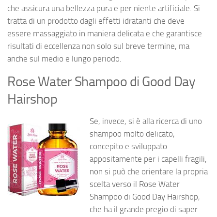
che assicura una bellezza pura e per niente artificiale. Si
tratta di un prodotto dagli effetti idratanti che deve
essere massaggiato in maniera delicata e che garantisce
risultati di eccellenza non solo sul breve termine, ma
anche sul medio e lungo periodo.
Rose Water Shampoo di Good Day
Hairshop
Se, invece, si è alla ricerca di uno
shampoo molto delicato,
concepito e sviluppato
appositamente per i capelli fragili,
non si può che orientare la propria
scelta verso il Rose Water
Shampoo di Good Day Hairshop,
che ha il grande pregio di saper