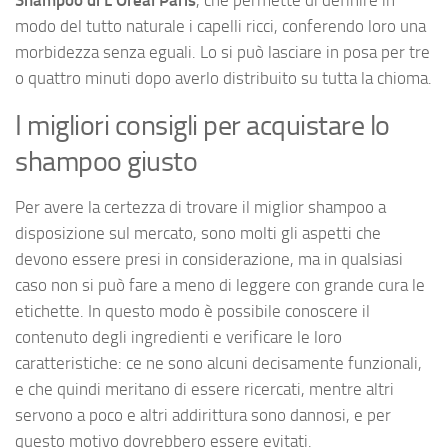
modo del tutto naturale i capelli ricci, conferendo loro una
morbidezza senza eguali. Lo si può lasciare in posa per tre
o quattro minuti dopo averlo distribuito su tutta la chioma.
I migliori consigli per acquistare lo
shampoo giusto
Per avere la certezza di trovare il miglior shampoo a
disposizione sul mercato, sono molti gli aspetti che
devono essere presi in considerazione, ma in qualsiasi
caso non si può fare a meno di leggere con grande cura le
etichette. In questo modo è possibile conoscere il
contenuto degli ingredienti e verificare le loro
caratteristiche: ce ne sono alcuni decisamente funzionali,
e che quindi meritano di essere ricercati, mentre altri
servono a poco e altri addirittura sono dannosi, e per
questo motivo dovrebbero essere evitati.