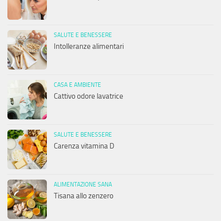
SALUTE E BENESSERE
Intolleranze alimentari
CASA E AMBIENTE
Cattivo odore lavatrice
SALUTE E BENESSERE
Carenza vitamina D
ALIMENTAZIONE SANA
Tisana allo zenzero