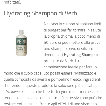
rinforzati).
Hydrating Shampoo di Verb
Nel caso in cui non si abbiano limiti
di budget per far tornare in salute
la propria chioma, a poco meno di
50 euro si può mettere alla prova
uno shampoo privo di siliconi
denominati
Hydrating Shampoo
,
proposto da Verb. La
combinazione ideale per fare in
modo che il cuoio capelluto possa essere rivitalizzato è
quella composta da avena e pompelmo fresco, ingredienti
che rendono questo prodotto la soluzione più indicata per
i
bio lovers
. Chi ha a che fare tutti i giorni con ciocche che
tendono a spezzarsi con una facilità eccessiva non può che
restare entusiasta di fronte agli effetti di uno shampoo