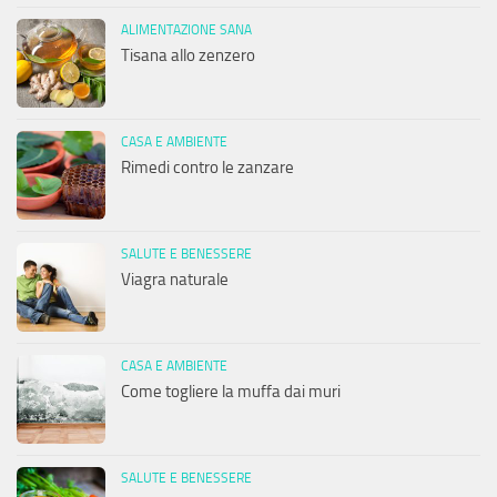
ALIMENTAZIONE SANA
Tisana allo zenzero
CASA E AMBIENTE
Rimedi contro le zanzare
SALUTE E BENESSERE
Viagra naturale
CASA E AMBIENTE
Come togliere la muffa dai muri
SALUTE E BENESSERE