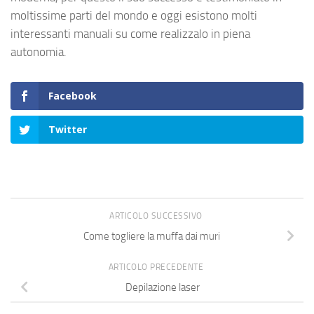
moltissime parti del mondo e oggi esistono molti
interessanti manuali su come realizzalo in piena
autonomia.
Facebook
Twitter
ARTICOLO SUCCESSIVO
Come togliere la muffa dai muri
ARTICOLO PRECEDENTE
Depilazione laser