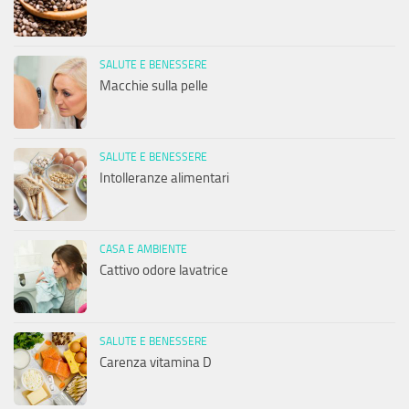
SALUTE E BENESSERE
Macchie sulla pelle
SALUTE E BENESSERE
Intolleranze alimentari
CASA E AMBIENTE
Cattivo odore lavatrice
SALUTE E BENESSERE
Carenza vitamina D