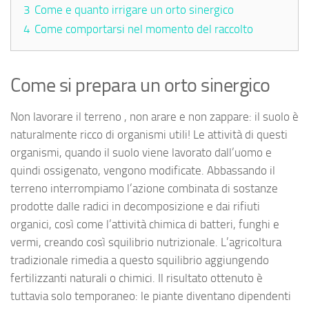
3
Come e quanto irrigare un orto sinergico
4
Come comportarsi nel momento del raccolto
Come si prepara un orto sinergico
Non lavorare il terreno , non arare e non zappare: il suolo è
naturalmente ricco di organismi utili! Le attività di questi
organismi, quando il suolo viene lavorato dall’uomo e
quindi ossigenato, vengono modificate. Abbassando il
terreno interrompiamo l’azione combinata di sostanze
prodotte dalle radici in decomposizione e dai rifiuti
organici, così come l’attività chimica di batteri, funghi e
vermi, creando così squilibrio nutrizionale. L’agricoltura
tradizionale rimedia a questo squilibrio aggiungendo
fertilizzanti naturali o chimici. Il risultato ottenuto è
tuttavia solo temporaneo: le piante diventano dipendenti