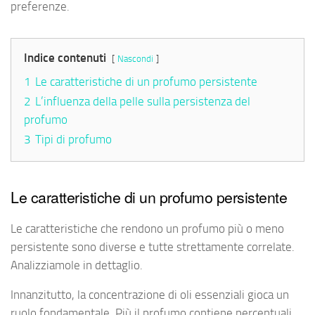
preferenze.
Indice contenuti
Nascondi
1
Le caratteristiche di un profumo persistente
2
L’influenza della pelle sulla persistenza del
profumo
3
Tipi di profumo
Le caratteristiche di un profumo persistente
Le caratteristiche che rendono un profumo più o meno
persistente sono diverse e tutte strettamente correlate.
Analizziamole in dettaglio.
Innanzitutto, la concentrazione di oli essenziali gioca un
ruolo fondamentale. Più il profumo contiene percentuali