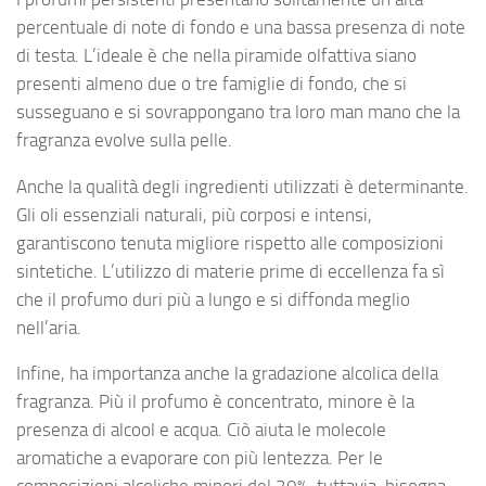
percentuale di note di fondo e una bassa presenza di note
di testa. L’ideale è che nella piramide olfattiva siano
presenti almeno due o tre famiglie di fondo, che si
susseguano e si sovrappongano tra loro man mano che la
fragranza evolve sulla pelle.
Anche la qualità degli ingredienti utilizzati è determinante.
Gli oli essenziali naturali, più corposi e intensi,
garantiscono tenuta migliore rispetto alle composizioni
sintetiche. L’utilizzo di materie prime di eccellenza fa sì
che il profumo duri più a lungo e si diffonda meglio
nell’aria.
Infine, ha importanza anche la gradazione alcolica della
fragranza. Più il profumo è concentrato, minore è la
presenza di alcool e acqua. Ciò aiuta le molecole
aromatiche a evaporare con più lentezza. Per le