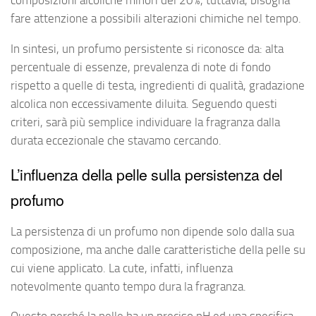
composizioni alcoliche minori del 20%, tuttavia, bisogna
fare attenzione a possibili alterazioni chimiche nel tempo.
In sintesi, un profumo persistente si riconosce da: alta
percentuale di essenze, prevalenza di note di fondo
rispetto a quelle di testa, ingredienti di qualità, gradazione
alcolica non eccessivamente diluita. Seguendo questi
criteri, sarà più semplice individuare la fragranza dalla
durata eccezionale che stavamo cercando.
L’influenza della pelle sulla persistenza del
profumo
La persistenza di un profumo non dipende solo dalla sua
composizione, ma anche dalle caratteristiche della pelle su
cui viene applicato. La cute, infatti, influenza
notevolmente quanto tempo dura la fragranza.