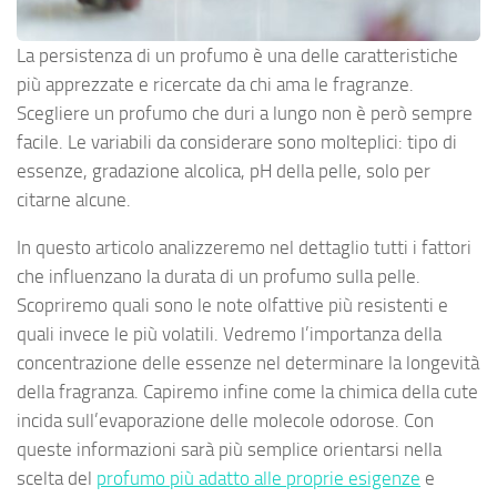
La persistenza di un profumo è una delle caratteristiche
più apprezzate e ricercate da chi ama le fragranze.
Scegliere un profumo che duri a lungo non è però sempre
facile. Le variabili da considerare sono molteplici: tipo di
essenze, gradazione alcolica, pH della pelle, solo per
citarne alcune.
In questo articolo analizzeremo nel dettaglio tutti i fattori
che influenzano la durata di un profumo sulla pelle.
Scopriremo quali sono le note olfattive più resistenti e
quali invece le più volatili. Vedremo l’importanza della
concentrazione delle essenze nel determinare la longevità
della fragranza. Capiremo infine come la chimica della cute
incida sull’evaporazione delle molecole odorose. Con
queste informazioni sarà più semplice orientarsi nella
scelta del
profumo più adatto alle proprie esigenze
e