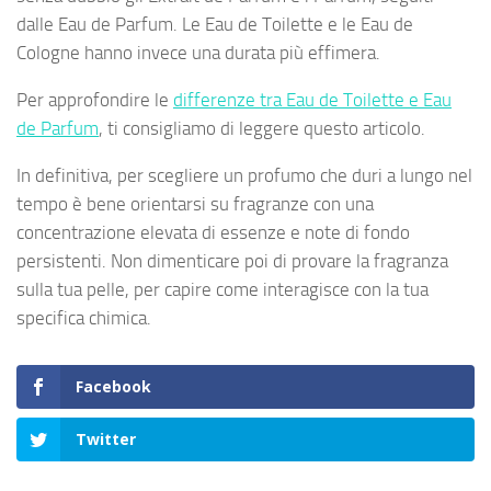
dalle Eau de Parfum. Le Eau de Toilette e le Eau de
Cologne hanno invece una durata più effimera.
Per approfondire le
differenze tra Eau de Toilette e Eau
de Parfum
, ti consigliamo di leggere questo articolo.
In definitiva, per scegliere un profumo che duri a lungo nel
tempo è bene orientarsi su fragranze con una
concentrazione elevata di essenze e note di fondo
persistenti. Non dimenticare poi di provare la fragranza
sulla tua pelle, per capire come interagisce con la tua
specifica chimica.
Facebook
Twitter