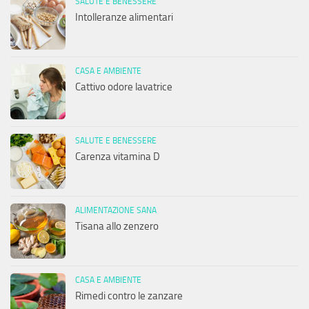
SALUTE E BENESSERE
Intolleranze alimentari
CASA E AMBIENTE
Cattivo odore lavatrice
SALUTE E BENESSERE
Carenza vitamina D
ALIMENTAZIONE SANA
Tisana allo zenzero
CASA E AMBIENTE
Rimedi contro le zanzare