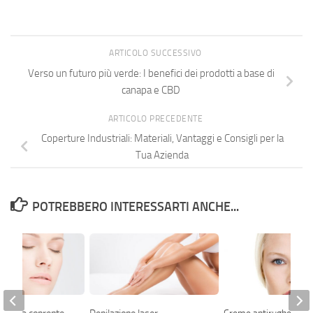
ARTICOLO SUCCESSIVO
Verso un futuro più verde: I benefici dei prodotti a base di
canapa e CBD
ARTICOLO PRECEDENTE
Coperture Industriali: Materiali, Vantaggi e Consigli per la
Tua Azienda
POTREBBERO INTERESSARTI ANCHE...