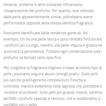
minerali, proteine e altre sostanze influenzano
l’evaporazione del profumo. Per questo, due individui
dalla pelle apparentemente simile, potrebbero avere
performance opposte della stessa identica fragranza.
Possiamo identificare delle tendenze generali. Ad
esempio, chi ha una pelle secca e poco idratata farà durare
i profumi più a lungo, mentre una pelle impura e grassa ne
accorcerà la persistenza. Tuttavia ogni combinazione cute-
profumo va testata nello specifico.
Per scegliere la fragranza migliore in base al nostro tipo di
pelle, possiamo seguire alcuni consigli pratici. Sulle pelli
più secche prediligeremo composizioni fresche e
luminose, mentre eviteremo note legnose che potrebbero
risultare stucchevoli. Sulle pelli più grasse, invece, saranno
perfetti i profumi speziati e resinosi, che si esalteranno a
contatto con il sebo.