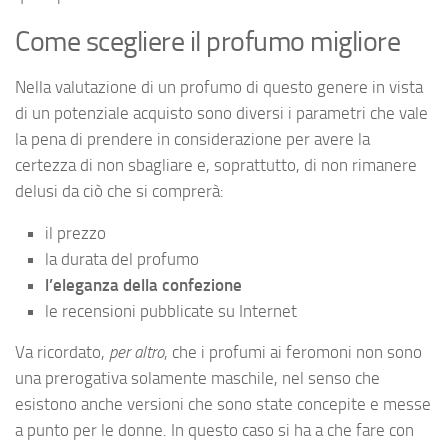
Come scegliere il profumo migliore
Nella valutazione di un profumo di questo genere in vista
di un potenziale acquisto sono diversi i parametri che vale
la pena di prendere in considerazione per avere la
certezza di non sbagliare e, soprattutto, di non rimanere
delusi da ciò che si comprerà:
il prezzo
la durata del profumo
l’eleganza della confezione
le recensioni pubblicate su Internet
Va ricordato,
per altro
, che i profumi ai feromoni non sono
una prerogativa solamente maschile, nel senso che
esistono anche versioni che sono state concepite e messe
a punto per le donne. In questo caso si ha a che fare con