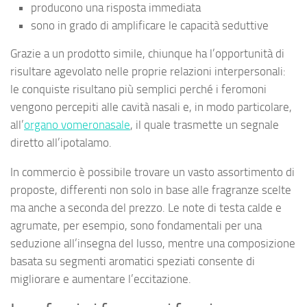
producono una risposta immediata
sono in grado di amplificare le capacità seduttive
Grazie a un prodotto simile, chiunque ha l’opportunità di
risultare agevolato nelle proprie relazioni interpersonali:
le conquiste risultano più semplici perché i feromoni
vengono percepiti alle cavità nasali e, in modo particolare,
all’
organo vomeronasale
, il quale trasmette un segnale
diretto all’ipotalamo.
In commercio è possibile trovare un vasto assortimento di
proposte, differenti non solo in base alle fragranze scelte
ma anche a seconda del prezzo. Le note di testa calde e
agrumate, per esempio, sono fondamentali per una
seduzione all’insegna del lusso, mentre una composizione
basata su segmenti aromatici speziati consente di
migliorare e aumentare l’eccitazione.