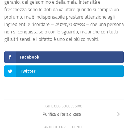
geranio, del gelsomino e della mela. Intensità e
freschezza sono le doti da valutare quando si compra un
profumo, ma è indispensabile prestare attenzione agli
ingredienti e ricordare –
al tempo stesso
– che una persona
non si conquista solo con lo sguardo, ma anche con tutti
gli altri sensi: e l’olfatto è uno dei più coinvolti.
Facebook
Twitter
ARTICOLO SUCCESSIVO
Purificare l’aria di casa
ARTICOLO PRECEDENTE