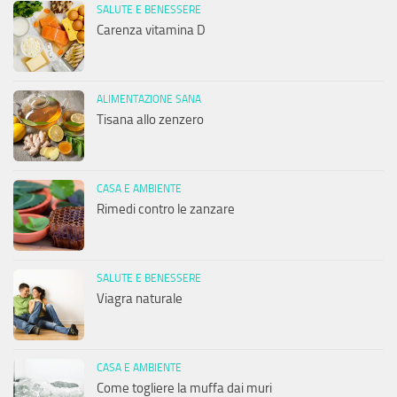
SALUTE E BENESSERE
Carenza vitamina D
ALIMENTAZIONE SANA
Tisana allo zenzero
CASA E AMBIENTE
Rimedi contro le zanzare
SALUTE E BENESSERE
Viagra naturale
CASA E AMBIENTE
Come togliere la muffa dai muri