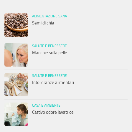
ALIMENTAZIONE SANA
Semi di chia
SALUTE E BENESSERE
Macchie sulla pelle
SALUTE E BENESSERE
Intolleranze alimentari
CASA E AMBIENTE
Cattivo odore lavatrice