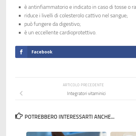
è antinfiammatorio e indicato in caso di tosse o r
riduce i livelli di colesterolo cattivo nel sangue;
può fungere da digestivo;
è un eccellente cardioprotettivo.
Facebook
ARTICOLO PRECEDENTE
Integratori vitaminici
POTREBBERO INTERESSARTI ANCHE...