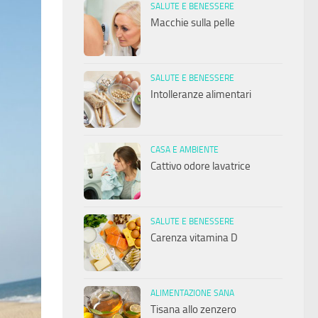
SALUTE E BENESSERE
Macchie sulla pelle
SALUTE E BENESSERE
Intolleranze alimentari
CASA E AMBIENTE
Cattivo odore lavatrice
SALUTE E BENESSERE
Carenza vitamina D
ALIMENTAZIONE SANA
Tisana allo zenzero