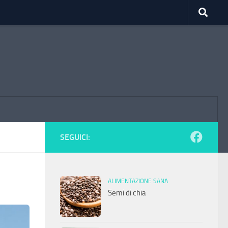
SEGUICI:
ALIMENTAZIONE SANA
Semi di chia