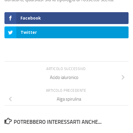
Facebook
Twitter
ARTICOLO SUCCESSIVO
Acido ialuronico
ARTICOLO PRECEDENTE
Alga spirulina
POTREBBERO INTERESSARTI ANCHE...