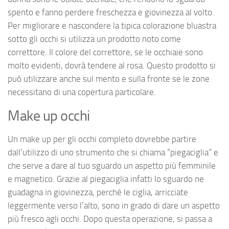
spento e fanno perdere freschezza e giovinezza al volto.
Per migliorare e nascondere la tipica colorazione bluastra
sotto gli occhi si utilizza un prodotto noto come
correttore. Il colore del correttore, se le occhiaie sono
molto evidenti, dovrà tendere al rosa. Questo prodotto si
può utilizzare anche sul mento e sulla fronte se le zone
necessitano di una copertura particolare.
Make up occhi
Un make up per gli occhi completo dovrebbe partire
dall’utilizzo di uno strumento che si chiama “piegaciglia” e
che serve a dare al tuo sguardo un aspetto più femminile
e magnetico. Grazie al piegaciglia infatti lo sguardo ne
guadagna in giovinezza, perché le ciglia, arricciate
leggermente verso l’alto, sono in grado di dare un aspetto
più fresco agli occhi. Dopo questa operazione, si passa a