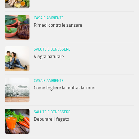
CASA E AMBIENTE
Rimedi contro le zanzare
SALUTE E BENESSERE
Viagra naturale
CASA E AMBIENTE
Come togliere la muffa dai muri
SALUTE E BENESSERE
Depurare il fegato