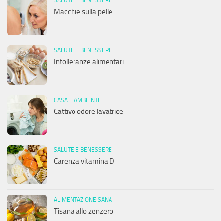
SALUTE E BENESSERE
Macchie sulla pelle
SALUTE E BENESSERE
Intolleranze alimentari
CASA E AMBIENTE
Cattivo odore lavatrice
SALUTE E BENESSERE
Carenza vitamina D
ALIMENTAZIONE SANA
Tisana allo zenzero