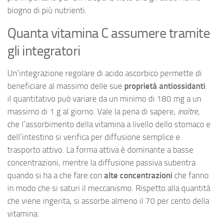
biogno di più nutrienti.
Quanta vitamina C assumere tramite
gli integratori
Un’integrazione regolare di acido ascorbico permette di
beneficiare al massimo delle sue
proprietà antiossidanti
:
il quantitativo può variare da un minimo di 180 mg a un
massimo di 1 g al giorno. Vale la pena di sapere,
inoltre
,
che l’assorbimento della vitamina a livello dello stomaco e
dell’intestino si verifica per diffusione semplice e
trasporto attivo. La forma attiva è dominante a basse
concentrazioni, mentre la diffusione passiva subentra
quando si ha a che fare con
alte concentrazioni
che fanno
in modo che si saturi il meccanismo. Rispetto alla quantità
che viene ingerita, si assorbe almeno il 70 per cento della
vitamina.