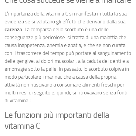
L’importanza della vitamina C si manifesta in tutta la sua
evidenza se si valutano gli effetti che derivano dalla sua
carenza
. La comparsa dello scorbuto è una delle
conseguenze più pericolose: si tratta di una malattia che
causa inappetenza, anemia e apatia, e che se non curata
con il trascorrere del tempo può portare al sanguinamento
delle gengive, ai dolori muscolari, alla caduta dei denti e a
emorragie sotto la pelle. In passato, lo scorbuto colpiva in
modo particolare i marinai, che a causa della propria
attività non riuscivano a consumare alimenti freschi per
molti mesi di seguito e, quindi, si ritrovavano senza fonti
di vitamina C.
Le funzioni più importanti della
vitamina C