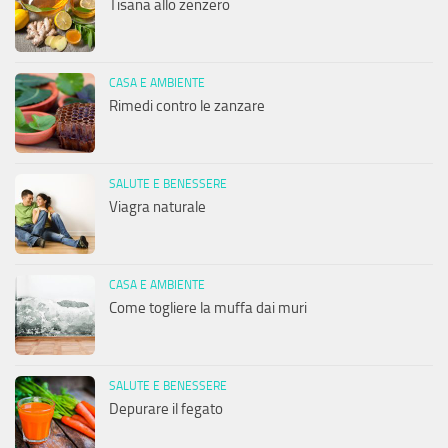
Tisana allo zenzero
CASA E AMBIENTE
Rimedi contro le zanzare
SALUTE E BENESSERE
Viagra naturale
CASA E AMBIENTE
Come togliere la muffa dai muri
SALUTE E BENESSERE
Depurare il fegato