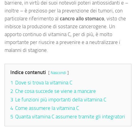
barriere, in virtù dei suoi notevoli poteri antiossidanti e –
inoltre – è prezioso per la prevenzione dei tumori, con
particolare riferimento al
cancro allo stomaco
, visto che
inibisce la produzione di sostanze cancerogene. Un
apporto continuo di vitamina C, per di più, è molto
importante per riuscire a prevenire e a neutralizzare i
malanni di stagione.
Indice contenuti
Nascondi
1
Dove si trova la vitamina C
2
Che cosa succede se viene a mancare
3
Le funzioni più importanti della vitamina C
4
Come assumere la vitamina C
5
Quanta vitamina C assumere tramite gli integratori