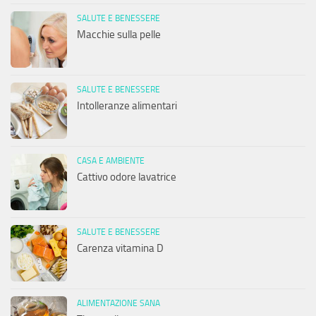
SALUTE E BENESSERE
Macchie sulla pelle
SALUTE E BENESSERE
Intolleranze alimentari
CASA E AMBIENTE
Cattivo odore lavatrice
SALUTE E BENESSERE
Carenza vitamina D
ALIMENTAZIONE SANA