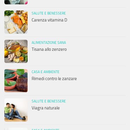
SALUTE E BENESSERE
Carenza vitamina D
ALIMENTAZIONE SANA
Tisana allo zenzero
CASA E AMBIENTE
Rimedi contro le zanzare
SALUTE E BENESSERE
Viagra naturale