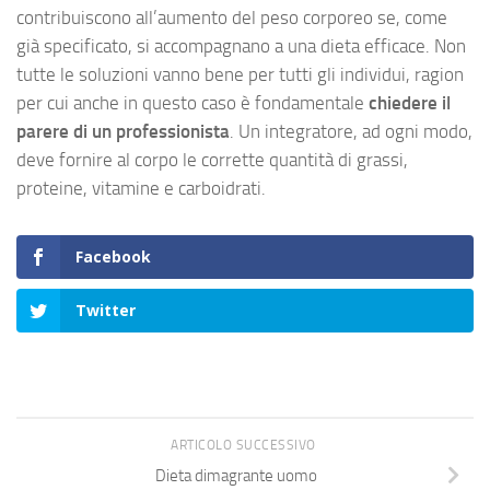
contribuiscono all’aumento del peso corporeo se, come
già specificato, si accompagnano a una dieta efficace. Non
tutte le soluzioni vanno bene per tutti gli individui, ragion
per cui anche in questo caso è fondamentale
chiedere il
parere di un professionista
. Un integratore, ad ogni modo,
deve fornire al corpo le corrette quantità di grassi,
proteine, vitamine e carboidrati.
Facebook
Twitter
ARTICOLO SUCCESSIVO
Dieta dimagrante uomo