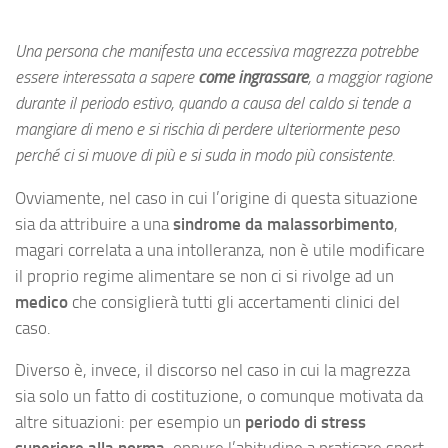
Una persona che manifesta una eccessiva magrezza potrebbe
essere interessata a sapere
come ingrassare
, a maggior ragione
durante il periodo estivo, quando a causa del caldo si tende a
mangiare di meno e si rischia di perdere ulteriormente peso
perché ci si muove di più e si suda in modo più consistente.
Ovviamente, nel caso in cui l’origine di questa situazione
sia da attribuire a una
sindrome da malassorbimento
,
magari correlata a una intolleranza, non è utile modificare
il proprio regime alimentare se non ci si rivolge ad un
medico
che consiglierà tutti gli accertamenti clinici del
caso.
Diverso è, invece, il discorso nel caso in cui la magrezza
sia solo un fatto di costituzione, o comunque motivata da
altre situazioni: per esempio un
periodo di stress