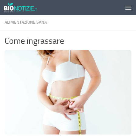
Sotto il contenuto
ALIMENTAZIONE SANA
Come ingrassare