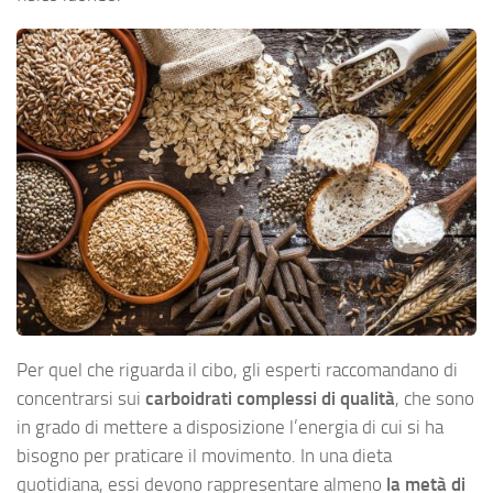
Per quel che riguarda il cibo, gli esperti raccomandano di
concentrarsi sui
carboidrati complessi di qualità
, che sono
in grado di mettere a disposizione l’energia di cui si ha
bisogno per praticare il movimento. In una dieta
quotidiana, essi devono rappresentare almeno
la metà di