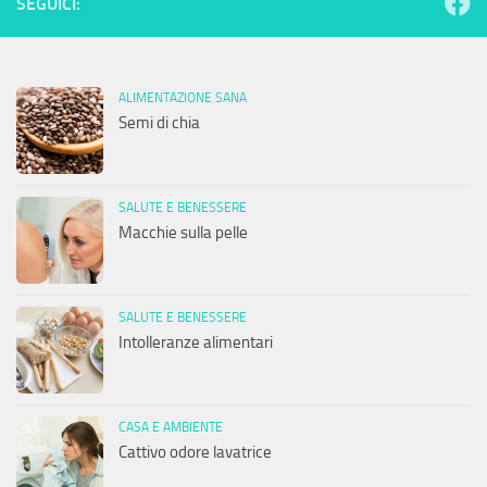
SEGUICI:
ALIMENTAZIONE SANA
Semi di chia
SALUTE E BENESSERE
Macchie sulla pelle
SALUTE E BENESSERE
Intolleranze alimentari
CASA E AMBIENTE
Cattivo odore lavatrice