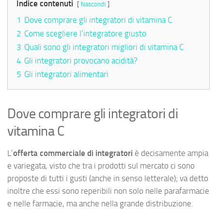
Indice contenuti
Nascondi
1
Dove comprare gli integratori di vitamina C
2
Come scegliere l’integratore giusto
3
Quali sono gli integratori migliori di vitamina C
4
Gli integratori provocano acidità?
5
Gli integratori alimentari
Dove comprare gli integratori di
vitamina C
L’
offerta commerciale di integratori
è decisamente ampia
e variegata, visto che tra i prodotti sul mercato ci sono
proposte di tutti i gusti (anche in senso letterale); va detto
inoltre che essi sono reperibili non solo nelle parafarmacie
e nelle farmacie, ma anche nella grande distribuzione.