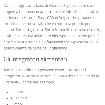
Alcuni integratori a base di vitamina C potrebbero dare
origine a fenomeni di acidità. Tale eventualità è del tutto
esclusa con Ester C Plus 1000 di Solgar, che propone una
formulazione brevettata che è concepita proprio per
evitare l’acidità gastrica. Sotto forma di ascorbato di calcio,
la vitamina risulta altamente biodisponibile, anche perché
è combinata a rutina e bioflavonoidi che agevolano il suo
assorbimento da parte dell’organismo.
Gli integratori alimentari
Anche alcuni alimenti possono essere considerati
integratori di acido ascorbico: è il caso dei cibi più ricchi di
vitamina C, come per esempio:
le arance
gli spinaci
i limoni