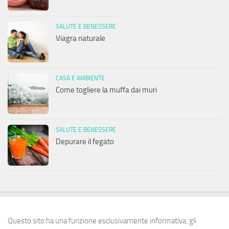
SALUTE E BENESSERE
Viagra naturale
CASA E AMBIENTE
Come togliere la muffa dai muri
SALUTE E BENESSERE
Depurare il fegato
Questo sito ha una funzione esclusivamente informativa, gli