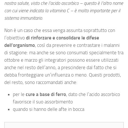
nostra salute, visto che l’acido ascorbico – questo è l’altro nome
con cui viene indicata la vitamina C – è molto importante per il
sistema immunitario.
Non è un caso che essa venga assunta soprattutto con
l’obiettivo
di rinforzare e consolidare le difese
dell’organismo
, così da prevenire e contrastare i malanni
di stagione: ma anche se sono consumati specialmente tra
ottobre e marzo gli integratori possono essere utilizzati
anche nel resto dell’anno, a prescindere dal fatto che si
debba fronteggiare un’influenza o meno. Questi prodotti,
del resto, sono raccomandati anche:
per le
cure a base di ferro
, dato che l’acido ascorbico
favorisce il suo assorbimento
quando si hanno delle afte in bocca