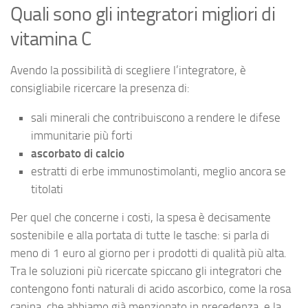
Quali sono gli integratori migliori di
vitamina C
Avendo la possibilità di scegliere l’integratore, è
consigliabile ricercare la presenza di:
sali minerali che contribuiscono a rendere le difese
immunitarie più forti
ascorbato di calcio
estratti di erbe immunostimolanti, meglio ancora se
titolati
Per quel che concerne i costi, la spesa è decisamente
sostenibile e alla portata di tutte le tasche: si parla di
meno di 1 euro al giorno per i prodotti di qualità più alta.
Tra le soluzioni più ricercate spiccano gli integratori che
contengono fonti naturali di acido ascorbico, come la rosa
canina, che abbiamo già menzionato in precedenza, e la