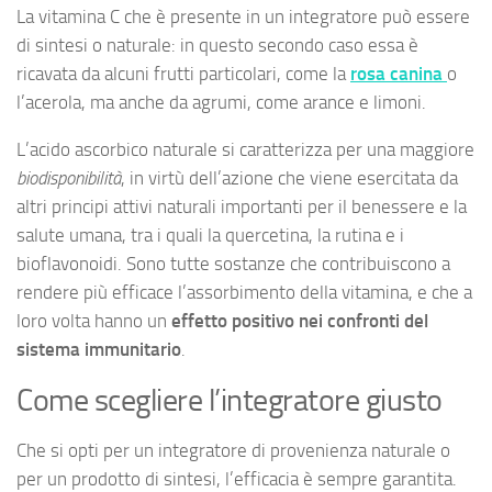
La vitamina C che è presente in un integratore può essere
di sintesi o naturale: in questo secondo caso essa è
ricavata da alcuni frutti particolari, come la
rosa canina
o
l’acerola, ma anche da agrumi, come arance e limoni.
L’acido ascorbico naturale si caratterizza per una maggiore
biodisponibilità
, in virtù dell’azione che viene esercitata da
altri principi attivi naturali importanti per il benessere e la
salute umana, tra i quali la quercetina, la rutina e i
bioflavonoidi. Sono tutte sostanze che contribuiscono a
rendere più efficace l’assorbimento della vitamina, e che a
loro volta hanno un
effetto positivo nei confronti del
sistema immunitario
.
Come scegliere l’integratore giusto
Che si opti per un integratore di provenienza naturale o
per un prodotto di sintesi, l’efficacia è sempre garantita.