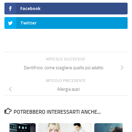
Facebook
Twitter
ARTICOLO SUCCESSIVO
Dentifricio: come scegliere quello più adatto
ARTICOLO PRECEDENTE
Allergia acari
POTREBBERO INTERESSARTI ANCHE...