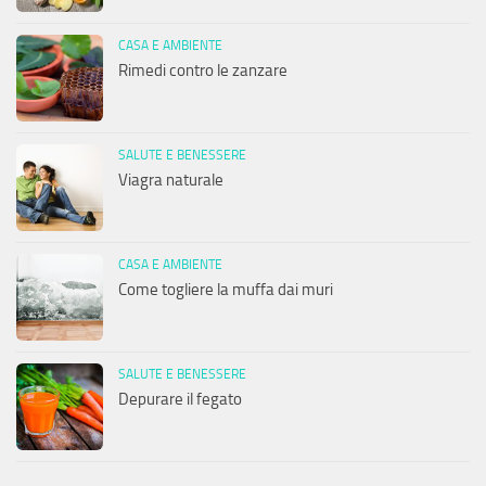
CASA E AMBIENTE
Rimedi contro le zanzare
SALUTE E BENESSERE
Viagra naturale
CASA E AMBIENTE
Come togliere la muffa dai muri
SALUTE E BENESSERE
Depurare il fegato