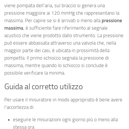
viene pompata dell’aria, sul braccio si genera una
pressione maggiore ai 120 mmHg che rappresentano la
massima. Per capire se si è arrivati o meno alla
pressione
massima
, è sufficiente fare riferimento al segnale
acustico che viene prodotto dallo strumento. La pressione
può essere abbassata attraverso una valvola che, nella
maggior parte dei casi, è ubicata in prossimità della
pompetta. Il primo schiocco segnala la pressione di
massima, mentre quando lo schiocco si conclude è
possibile verificare la minima.
Guida al corretto utilizzo
Per usare il misuratore in modo appropriato è bene avere
l’accortezza di:
eseguire le misurazioni ogni giorno più o meno alla
stessa ora