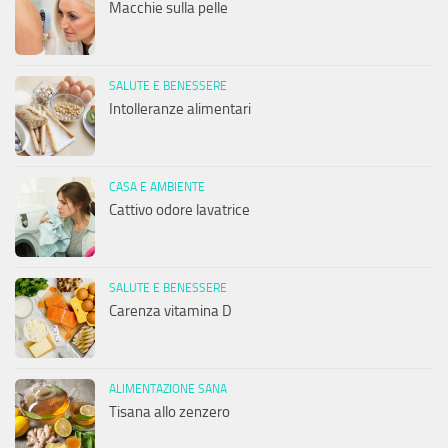
Macchie sulla pelle
SALUTE E BENESSERE
Intolleranze alimentari
CASA E AMBIENTE
Cattivo odore lavatrice
SALUTE E BENESSERE
Carenza vitamina D
ALIMENTAZIONE SANA
Tisana allo zenzero