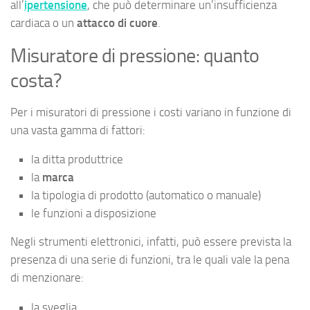
all’
ipertensione
, che può determinare un’insufficienza
cardiaca o un
attacco di cuore
.
Misuratore di pressione: quanto
costa?
Per i misuratori di pressione i costi variano in funzione di
una vasta gamma di fattori:
la ditta produttrice
la
marca
la tipologia di prodotto (automatico o manuale)
le funzioni a disposizione
Negli strumenti elettronici, infatti, può essere prevista la
presenza di una serie di funzioni, tra le quali vale la pena
di menzionare:
la sveglia