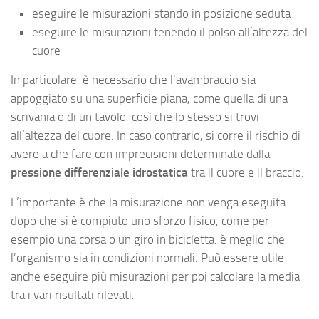
eseguire le misurazioni stando in posizione seduta
eseguire le misurazioni tenendo il polso all’altezza del
cuore
In particolare, è necessario che l’avambraccio sia
appoggiato su una superficie piana, come quella di una
scrivania o di un tavolo, così che lo stesso si trovi
all’altezza del cuore. In caso contrario, si corre il rischio di
avere a che fare con imprecisioni determinate dalla
pressione differenziale idrostatica
tra il cuore e il braccio.
L’importante è che la misurazione non venga eseguita
dopo che si è compiuto uno sforzo fisico, come per
esempio una corsa o un giro in bicicletta: è meglio che
l’organismo sia in condizioni normali. Può essere utile
anche eseguire più misurazioni per poi calcolare la media
tra i vari risultati rilevati.