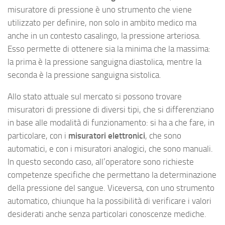
misuratore di pressione è uno strumento che viene
utilizzato per definire, non solo in ambito medico ma
anche in un contesto casalingo, la pressione arteriosa.
Esso permette di ottenere sia la minima che la massima:
la prima è la pressione sanguigna diastolica, mentre la
seconda è la pressione sanguigna sistolica.
Allo stato attuale sul mercato si possono trovare
misuratori di pressione di diversi tipi, che si differenziano
in base alle modalità di funzionamento: si ha a che fare, in
particolare, con i
misuratori elettronici
, che sono
automatici, e con i misuratori analogici, che sono manuali.
In questo secondo caso, all’operatore sono richieste
competenze specifiche che permettano la determinazione
della pressione del sangue. Viceversa, con uno strumento
automatico, chiunque ha la possibilità di verificare i valori
desiderati anche senza particolari conoscenze mediche.