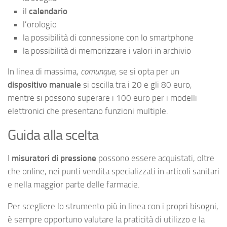
il
calendario
l’orologio
la possibilità di connessione con lo smartphone
la possibilità di memorizzare i valori in archivio
In linea di massima,
comunque
, se si opta per un
dispositivo manuale
si oscilla tra i 20 e gli 80 euro,
mentre si possono superare i 100 euro per i modelli
elettronici che presentano funzioni multiple.
Guida alla scelta
I
misuratori di pressione
possono essere acquistati, oltre
che online, nei punti vendita specializzati in articoli sanitari
e nella maggior parte delle farmacie.
Per scegliere lo strumento più in linea con i propri bisogni,
è sempre opportuno valutare la praticità di utilizzo e la