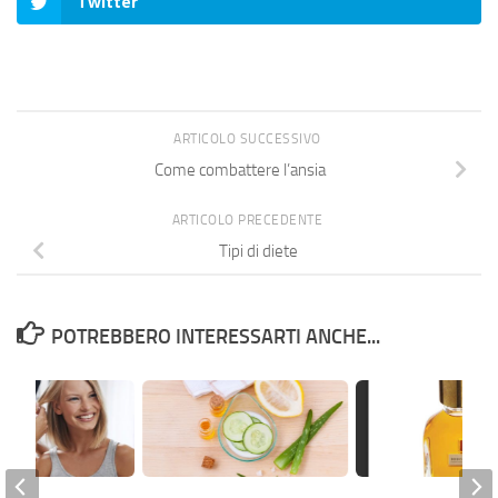
Twitter
ARTICOLO SUCCESSIVO
Come combattere l’ansia
ARTICOLO PRECEDENTE
Tipi di diete
POTREBBERO INTERESSARTI ANCHE...