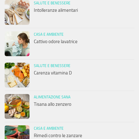
SALUTE E BENESSERE
Intolleranze alimentari
CASA E AMBIENTE
Cattivo odore lavatrice
SALUTE E BENESSERE
Carenza vitamina D
ALIMENTAZIONE SANA
Tisana allo zenzero
CASA E AMBIENTE
Rimedi contro le zanzare