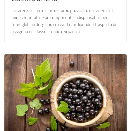
La carenza di ferro è un disturbo provocato dall’anemia: il
minerale, infatti, è un componente indispensabile per
l’emoglobina dei globuli rossi, da cui dipende il trasporto di
ossigeno nel flusso ematico. Si parla, in...