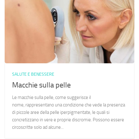
SALUTE E BENESSERE
Macchie sulla pelle
Le macchie sulla pelle, come suggerisce il
nome, rappresentano una condizione che vede la presenza
di piccole aree della pelle iperpigmentate, le quali si
concretizzano in vere e proprie discromie. Possono essere
circoscritte solo ad alcune...