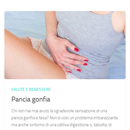
SALUTE E BENESSERE
Pancia gonfia
Chi non hai mai avuto la sgradevole sensazione di una
pancia gonfia e tesa? Non è solo un problema imbarazzante
ma anche sintomo di una cattiva digestione o, talvolta, di