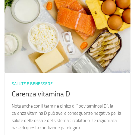
SALUTE E BENESSERE
Carenza vitamina D
Nota anche con il termine clinico di “ipovitaminosi D”, la
carenza vitamina D può avere conseguenze negative per la
salute delle ossa e del sistema circolatorio. Le ragioni alla
base di questa condizione patologica...