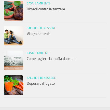
CASA E AMBIENTE
Rimedi contro le zanzare
SALUTE E BENESSERE
Viagra naturale
CASA E AMBIENTE
Come togliere la muffa dai muri
SALUTE E BENESSERE
Depurare il fegato