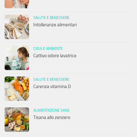
SALUTE E BENESSERE
Intolleranze alimentari
CASA E AMBIENTE
Cattivo odore lavatrice
SALUTE E BENESSERE
Carenza vitamina D
ALIMENTAZIONE SANA
Tisana allo zenzero