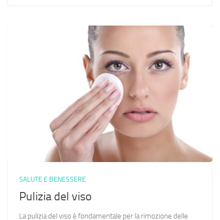
SALUTE E BENESSERE
Pulizia del viso
La pulizia del viso è fondamentale per la rimozione delle