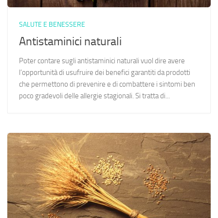
SALUTE E BENESSERE
Antistaminici naturali
Poter contare sugli antistaminici naturali vuol dire avere
l’opportunità di usufruire dei benefici garantiti da prodotti
che permettono di prevenire e di combattere i sintomi ben
poco gradevoli delle allergie stagionali. Si tratta di...