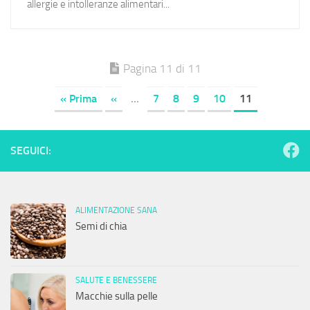
allergie e intolleranze alimentari...
Pagina 11 di 11
« Prima
«
...
7
8
9
10
11
SEGUICI:
ALIMENTAZIONE SANA
Semi di chia
SALUTE E BENESSERE
Macchie sulla pelle