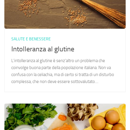
SALUTE E BENESSERE
Intolleranza al glutine
L’intolleranza al glutine è senz’altro un problema che
coinvolge buona parte della popolazione italiana. Non va
confusa con la celiachia, ma di certo si tratta di un disturbo
complessa, che non deve essere sottovalutato....