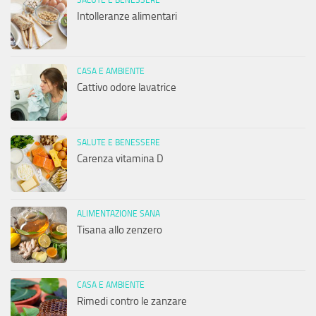
Intolleranze alimentari
CASA E AMBIENTE
Cattivo odore lavatrice
SALUTE E BENESSERE
Carenza vitamina D
ALIMENTAZIONE SANA
Tisana allo zenzero
CASA E AMBIENTE
Rimedi contro le zanzare