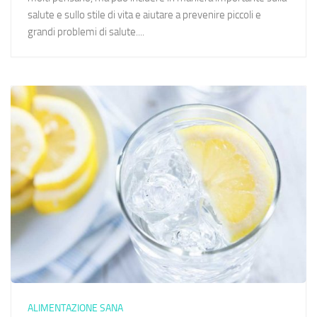
salute e sullo stile di vita e aiutare a prevenire piccoli e
grandi problemi di salute....
ALIMENTAZIONE SANA