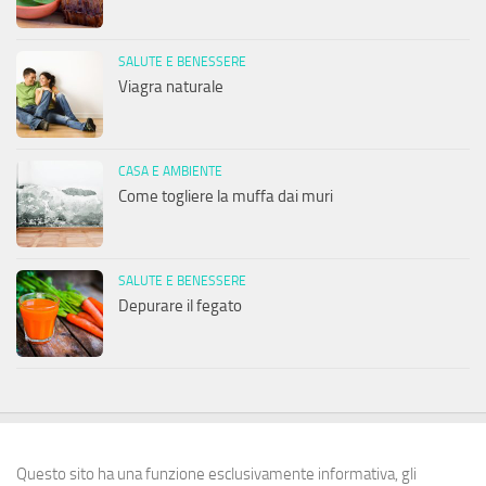
SALUTE E BENESSERE
Viagra naturale
CASA E AMBIENTE
Come togliere la muffa dai muri
SALUTE E BENESSERE
Depurare il fegato
Questo sito ha una funzione esclusivamente informativa, gli