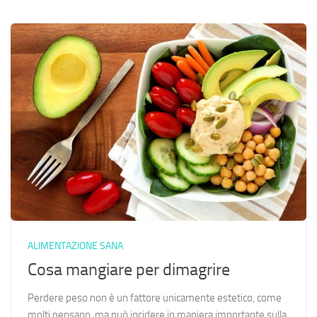
ALIMENTAZIONE SANA
Cosa mangiare per dimagrire
Perdere peso non è un fattore unicamente estetico, come
molti pensano, ma può incidere in maniera importante sulla