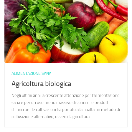
ALIMENTAZIONE SANA
Agricoltura biologica
Negli ultimi anni la crescente attenzione per l’alimentazione
sana e per un uso meno massivo di concimi e prodotti
chimici per le coltivazioni ha portato alla ribalta un metodo di
coltivazione alternativo, ovvero l’agricoltura...