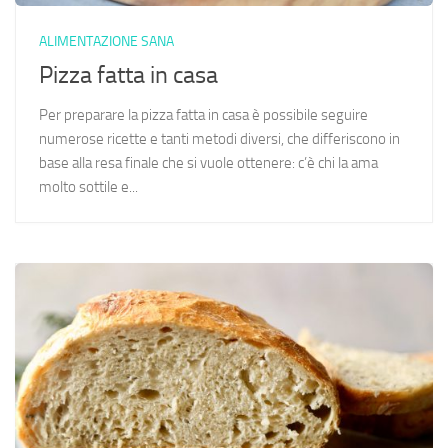
ALIMENTAZIONE SANA
Pizza fatta in casa
Per preparare la pizza fatta in casa è possibile seguire
numerose ricette e tanti metodi diversi, che differiscono in
base alla resa finale che si vuole ottenere: c’è chi la ama
molto sottile e...