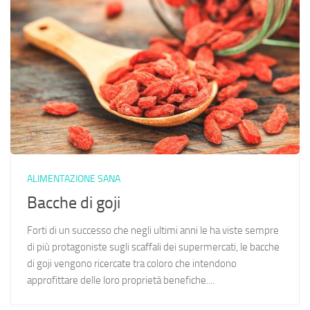
ALIMENTAZIONE SANA
Bacche di goji
Forti di un successo che negli ultimi anni le ha viste sempre
di più protagoniste sugli scaffali dei supermercati, le bacche
di goji vengono ricercate tra coloro che intendono
approfittare delle loro proprietà benefiche....