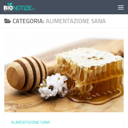
Sotto il contenuto
CATEGORIA:
ALIMENTAZIONE SANA
ALIMENTAZIONE SANA