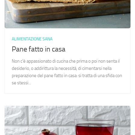
ALIMENTAZIONE SANA
Pane fatto in casa
Non c’è appassionato di cucina che prima o poi non senta il
desiderio, o addirittura la necessità, di cimentarsi nella
preparazione del pane fatto in casa: si tratta di una sfida con
se stessi...