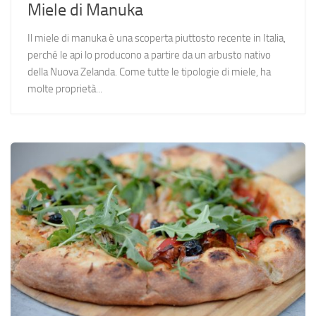
Miele di Manuka
Il miele di manuka è una scoperta piuttosto recente in Italia,
perché le api lo producono a partire da un arbusto nativo
della Nuova Zelanda. Come tutte le tipologie di miele, ha
molte proprietà...