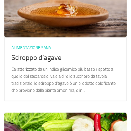
ALIMENTAZIONE SANA
Sciroppo d’agave
Caratterizzato da un indice glicemico più basso rispetto a
quello del saccarosio, vale a dire lo zucchero da tavola
tradizionale, lo sciroppo d’agave è un prodotto dolcificante
che proviene dalla pianta omonima, e in...