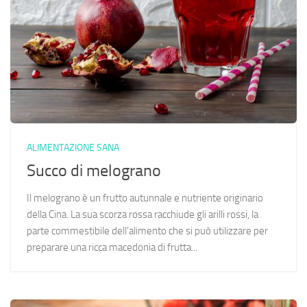
ALIMENTAZIONE SANA
Succo di melograno
Il melograno è un frutto autunnale e nutriente originario
della Cina. La sua scorza rossa racchiude gli arilli rossi, la
parte commestibile dell’alimento che si può utilizzare per
preparare una ricca macedonia di frutta...