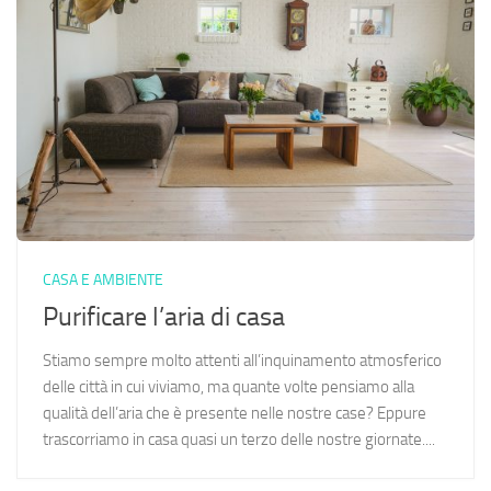
CASA E AMBIENTE
Purificare l’aria di casa
Stiamo sempre molto attenti all’inquinamento atmosferico
delle città in cui viviamo, ma quante volte pensiamo alla
qualità dell’aria che è presente nelle nostre case? Eppure
trascorriamo in casa quasi un terzo delle nostre giornate....