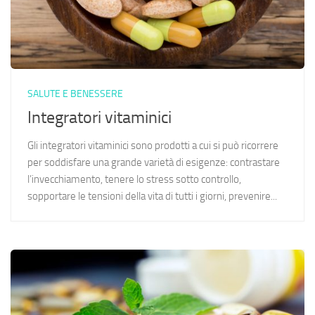
SALUTE E BENESSERE
Integratori vitaminici
Gli integratori vitaminici sono prodotti a cui si può ricorrere
per soddisfare una grande varietà di esigenze: contrastare
l’invecchiamento, tenere lo stress sotto controllo,
sopportare le tensioni della vita di tutti i giorni, prevenire...