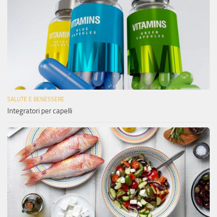
SALUTE E BENESSERE
Integratori per capelli