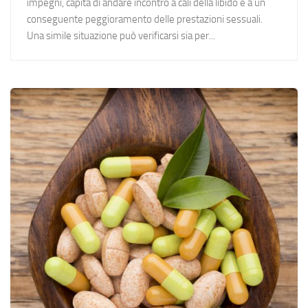
impegni, capita di andare incontro a cali della libido e a un
conseguente peggioramento delle prestazioni sessuali.
Una simile situazione può verificarsi sia per...