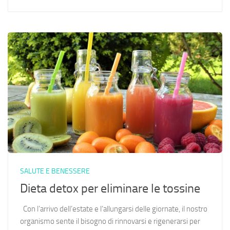
SALUTE E BENESSERE
Dieta detox per eliminare le tossine
Con l’arrivo dell’estate e l’allungarsi delle giornate, il nostro
organismo sente il bisogno di rinnovarsi e rigenerarsi per