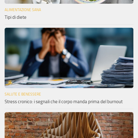
ALIMENTAZIONE SANA
Tipi di diete
SALUTE E BENESSERE
Stress cronico: i segnali che il corpo manda prima del burnout