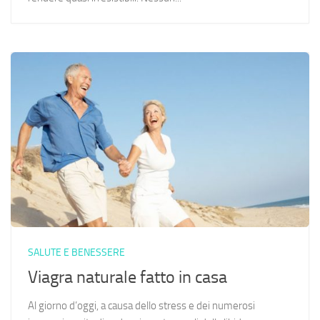
SALUTE E BENESSERE
Viagra naturale fatto in casa
Al giorno d’oggi, a causa dello stress e dei numerosi