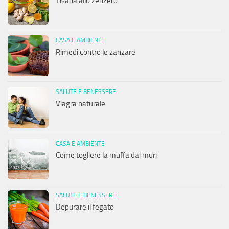
Tisana allo zenzero
CASA E AMBIENTE
Rimedi contro le zanzare
SALUTE E BENESSERE
Viagra naturale
CASA E AMBIENTE
Come togliere la muffa dai muri
SALUTE E BENESSERE
Depurare il fegato