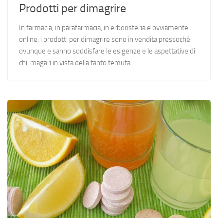
Prodotti per dimagrire
In farmacia, in parafarmacia, in erboristeria e ovviamente
online: i prodotti per dimagrire sono in vendita pressoché
ovunque e sanno soddisfare le esigenze e le aspettative di
chi, magari in vista della tanto temuta...