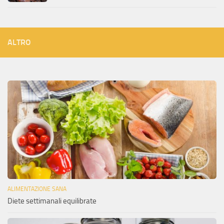
ALTRO
ALIMENTAZIONE SANA
Diete settimanali equilibrate