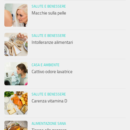
SALUTE E BENESSERE
Macchie sulla pelle
SALUTE E BENESSERE
Intolleranze alimentari
CASA E AMBIENTE
Cattivo odore lavatrice
SALUTE E BENESSERE
Carenza vitamina D
ALIMENTAZIONE SANA