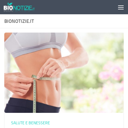
Sotto il contenuto
BIONOTIZIE.IT
SALUTE E BENESSERE